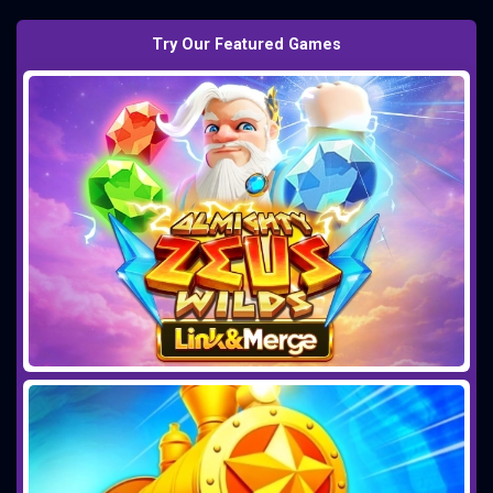
Try Our Featured Games