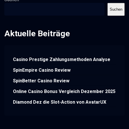
Suchen
Aktuelle Beiträge
Casino Prestige Zahlungsmethoden Analyse
SpinEmpire Casino Review
SpinBetter Casino Review
Online Casino Bonus Vergleich Dezember 2025
Diamond Dez die Slot-Action von AvatarUX