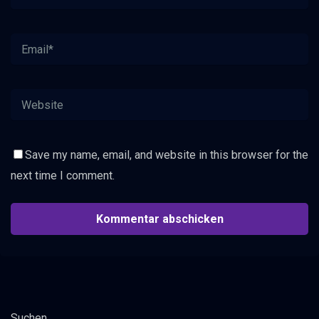
Save my name, email, and website in this browser for the
next time I comment.
Suchen