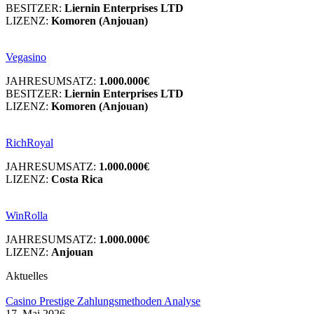
BESITZER:
Liernin Enterprises LTD
LIZENZ:
Komoren (Anjouan)
Vegasino
JAHRESUMSATZ:
1.000.000€
BESITZER:
Liernin Enterprises LTD
LIZENZ:
Komoren (Anjouan)
RichRoyal
JAHRESUMSATZ:
1.000.000€
LIZENZ:
Costa Rica
WinRolla
JAHRESUMSATZ:
1.000.000€
LIZENZ:
Anjouan
Aktuelles
Casino Prestige Zahlungsmethoden Analyse
17. Mai 2026