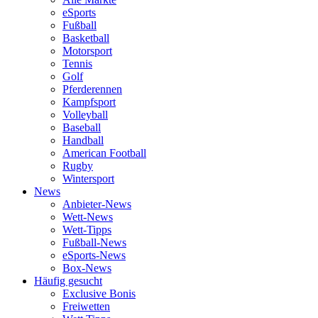
eSports
Fußball
Basketball
Motorsport
Tennis
Golf
Pferderennen
Kampfsport
Volleyball
Baseball
Handball
American Football
Rugby
Wintersport
News
Anbieter-News
Wett-News
Wett-Tipps
Fußball-News
eSports-News
Box-News
Häufig gesucht
Exclusive Bonis
Freiwetten