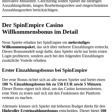
innovative Missionen. Gleichzeitig sollten Spieler die niedrigen
Auszahlungslimits, langen Bearbeitungszeiten und eingeschränkten
Auszahlungszeiten berücksichtigen.
Der SpinEmpire Casino
Willkommensbonus im Detail
Neue Spieler erhalten bei SpinEmpire ein
mehrstufiges
Willkommenspaket
, das sich über mehrere Einzahlungen erstreckt.
Dieses Bonusmodell sorgt dafür, dass Spieler nicht nur beim ersten
Login profitieren, sondern auch bei den folgenden Einzahlungen
zusätzliche Vorteile erhalten.
Erster Einzahlungsbonus bei SpinEmpire
Der erste Bonus richtet sich an alle neuen Spieler und bietet einen
100 % Einzahlungsbonus bis zu 150 EUR sowie 5 Münzen
.
Dieser Bonus eignet sich ideal, um das Casino kennenzulernen,
erste Slots zu testen und sich mit den Funktionen der Plattform
vertraut zu machen.
Alternativ können sich Spieler mit höherem Budget direkt für den
Highroller Ersteinzahlungsbonus
entscheiden. Dieser bietet
100