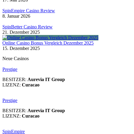
SpinEmpire Casino Review
8. Januar 2026
SpinBetter Casino Review
21. Dezember 2025
Online Casino Bonus Vergleich Dezember 2025
15. Dezember 2025
Neue Casinos
Prestige
BESITZER:
Aurevia IT Group
LIZENZ:
Curacao
Prestige
BESITZER:
Aurevia IT Group
LIZENZ:
Curacao
SpinEmpire