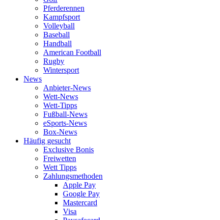
Pferderennen
Kampfsport
Volleyball
Baseball
Handball
American Football
Rugby
Wintersport
News
Anbieter-News
Wett-News
Wett-Tipps
Fußball-News
eSports-News
Box-News
Häufig gesucht
Exclusive Bonis
Freiwetten
Wett Tipps
Zahlungsmethoden
Apple Pay
Google Pay
Mastercard
Visa