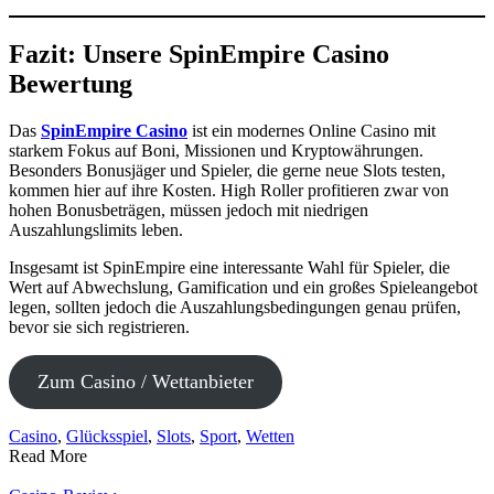
Fazit: Unsere SpinEmpire Casino
Bewertung
Das
SpinEmpire Casino
ist ein modernes Online Casino mit
starkem Fokus auf Boni, Missionen und Kryptowährungen.
Besonders Bonusjäger und Spieler, die gerne neue Slots testen,
kommen hier auf ihre Kosten. High Roller profitieren zwar von
hohen Bonusbeträgen, müssen jedoch mit niedrigen
Auszahlungslimits leben.
Insgesamt ist SpinEmpire eine interessante Wahl für Spieler, die
Wert auf Abwechslung, Gamification und ein großes Spieleangebot
legen, sollten jedoch die Auszahlungsbedingungen genau prüfen,
bevor sie sich registrieren.
Zum Casino / Wettanbieter
Casino
,
Glücksspiel
,
Slots
,
Sport
,
Wetten
Read More