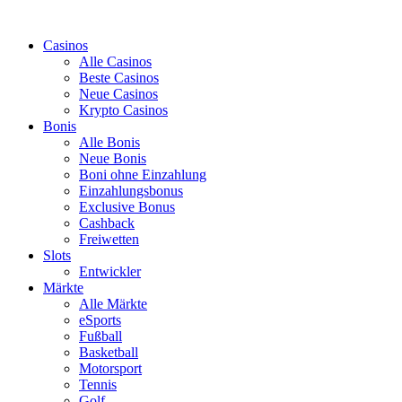
Casinos
Alle Casinos
Beste Casinos
Neue Casinos
Krypto Casinos
Bonis
Alle Bonis
Neue Bonis
Boni ohne Einzahlung
Einzahlungsbonus
Exclusive Bonus
Cashback
Freiwetten
Slots
Entwickler
Märkte
Alle Märkte
eSports
Fußball
Basketball
Motorsport
Tennis
Golf