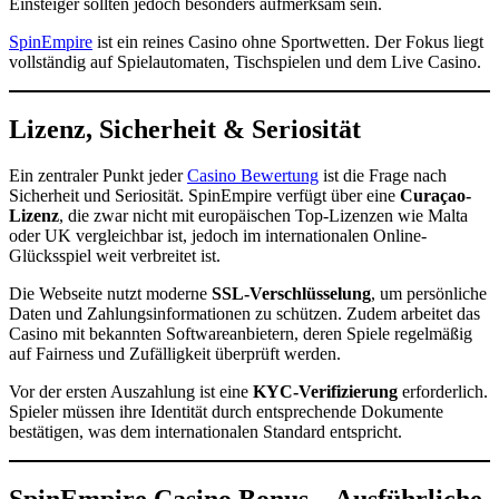
Einsteiger sollten jedoch besonders aufmerksam sein.
SpinEmpire
ist ein reines Casino ohne Sportwetten. Der Fokus liegt
vollständig auf Spielautomaten, Tischspielen und dem Live Casino.
Lizenz, Sicherheit & Seriosität
Ein zentraler Punkt jeder
Casino Bewertung
ist die Frage nach
Sicherheit und Seriosität. SpinEmpire verfügt über eine
Curaçao-
Lizenz
, die zwar nicht mit europäischen Top-Lizenzen wie Malta
oder UK vergleichbar ist, jedoch im internationalen Online-
Glücksspiel weit verbreitet ist.
Die Webseite nutzt moderne
SSL-Verschlüsselung
, um persönliche
Daten und Zahlungsinformationen zu schützen. Zudem arbeitet das
Casino mit bekannten Softwareanbietern, deren Spiele regelmäßig
auf Fairness und Zufälligkeit überprüft werden.
Vor der ersten Auszahlung ist eine
KYC-Verifizierung
erforderlich.
Spieler müssen ihre Identität durch entsprechende Dokumente
bestätigen, was dem internationalen Standard entspricht.