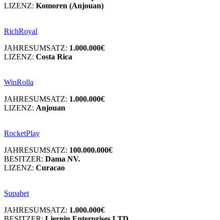
LIZENZ:
Komoren (Anjouan)
RichRoyal
JAHRESUMSATZ:
1.000.000€
LIZENZ:
Costa Rica
WinRolla
JAHRESUMSATZ:
1.000.000€
LIZENZ:
Anjouan
RocketPlay
JAHRESUMSATZ:
100.000.000€
BESITZER:
Dama NV.
LIZENZ:
Curacao
Supabet
JAHRESUMSATZ:
1.000.000€
BESITZER:
Liernin Enterprises LTD