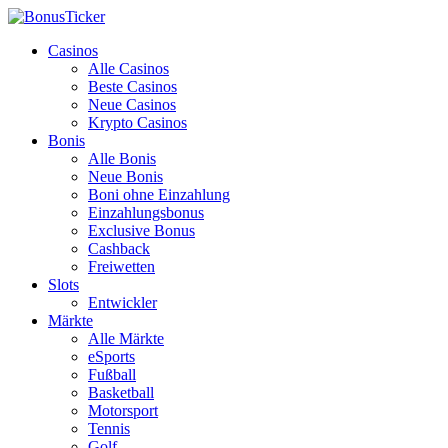
Casinos
Alle Casinos
Beste Casinos
Neue Casinos
Krypto Casinos
Bonis
Alle Bonis
Neue Bonis
Boni ohne Einzahlung
Einzahlungsbonus
Exclusive Bonus
Cashback
Freiwetten
Slots
Entwickler
Märkte
Alle Märkte
eSports
Fußball
Basketball
Motorsport
Tennis
Golf