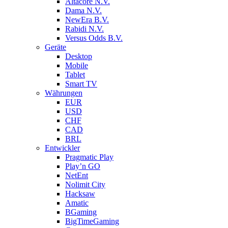
Altacore N.V.
Dama N.V.
NewEra B.V.
Rabidi N.V.
Versus Odds B.V.
Geräte
Desktop
Mobile
Tablet
Smart TV
Währungen
EUR
USD
CHF
CAD
BRL
Entwickler
Pragmatic Play
Play’n GO
NetEnt
Nolimit City
Hacksaw
Amatic
BGaming
BigTimeGaming