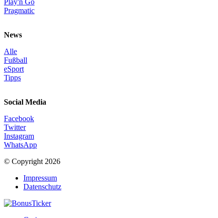
Play'n Go
Pragmatic
News
Alle
Fußball
eSport
Tipps
Social Media
Facebook
Twitter
Instagram
WhatsApp
© Copyright 2026
Impressum
Datenschutz