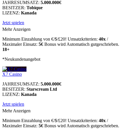
JAHRESUMSATZ:
5.000.000€
BESITZER:
Tobique
LIZENZ:
Kanada
Jetzt spielen
Mehr Anzeigen
Minimum Einzahlung von €/$/£20! Umsatzkriterien:
40x
/
Maximaler Einsatz:
5€
Bonus wird Automatisch gutgeschrieben.
18+
*Neukundenangebot
X7 Casino
JAHRESUMSATZ:
5.000.000€
BESITZER:
Starscream Ltd
LIZENZ:
Kanada
Jetzt spielen
Mehr Anzeigen
Minimum Einzahlung von €/$/£20! Umsatzkriterien:
40x
/
Maximaler Einsatz:
5€
Bonus wird Automatisch gutgeschrieben.