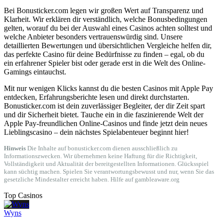
Bei Bonusticker.com legen wir großen Wert auf Transparenz und
Klarheit. Wir erklären dir verständlich, welche Bonusbedingungen
gelten, worauf du bei der Auswahl eines Casinos achten solltest und
welche Anbieter besonders vertrauenswürdig sind. Unsere
detaillierten Bewertungen und übersichtlichen Vergleiche helfen dir,
das perfekte Casino für deine Bedürfnisse zu finden – egal, ob du
ein erfahrener Spieler bist oder gerade erst in die Welt des Online-
Gamings eintauchst.
Mit nur wenigen Klicks kannst du die besten Casinos mit Apple Pay
entdecken, Erfahrungsberichte lesen und direkt durchstarten.
Bonusticker.com ist dein zuverlässiger Begleiter, der dir Zeit spart
und dir Sicherheit bietet. Tauche ein in die faszinierende Welt der
Apple Pay-freundlichen Online-Casinos und finde jetzt dein neues
Lieblingscasino – dein nächstes Spielabenteuer beginnt hier!
Hinweis
Die Inhalte auf bonusticker.com dienen ausschließlich zu
Informationszwecken. Wir übernehmen keine Haftung für die Richtigkeit,
Vollständigkeit und Aktualität der bereitgestellten Informationen. Glücksspiel
kann süchtig machen. Spielen Sie verantwortungsbewusst und nur, wenn Sie das
gesetzliche Mindestalter erreicht haben. Hilfe auf gambleaware.org
Top Casinos
Wyns