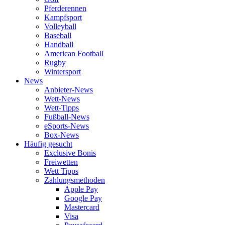
Pferderennen
Kampfsport
Volleyball
Baseball
Handball
American Football
Rugby
Wintersport
News
Anbieter-News
Wett-News
Wett-Tipps
Fußball-News
eSports-News
Box-News
Häufig gesucht
Exclusive Bonis
Freiwetten
Wett Tipps
Zahlungsmethoden
Apple Pay
Google Pay
Mastercard
Visa