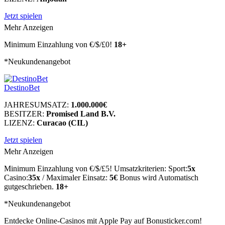
Jetzt spielen
Mehr Anzeigen
Minimum Einzahlung von €/$/£0!
18+
*Neukundenangebot
DestinoBet
JAHRESUMSATZ:
1.000.000€
BESITZER:
Promised Land B.V.
LIZENZ:
Curacao (CIL)
Jetzt spielen
Mehr Anzeigen
Minimum Einzahlung von €/$/£5! Umsatzkriterien: Sport:
5x
Casino:
35x
/ Maximaler Einsatz:
5€
Bonus wird Automatisch
gutgeschrieben.
18+
*Neukundenangebot
Entdecke Online-Casinos mit Apple Pay auf Bonusticker.com!