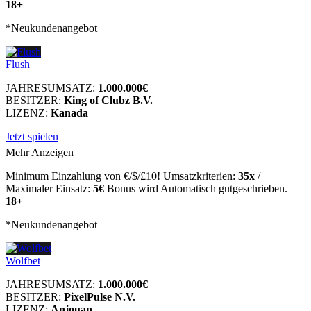
18+
*Neukundenangebot
Flush
JAHRESUMSATZ:
1.000.000€
BESITZER:
King of Clubz B.V.
LIZENZ:
Kanada
Jetzt spielen
Mehr Anzeigen
Minimum Einzahlung von €/$/£10! Umsatzkriterien:
35x
/
Maximaler Einsatz:
5€
Bonus wird Automatisch gutgeschrieben.
18+
*Neukundenangebot
Wolfbet
JAHRESUMSATZ:
1.000.000€
BESITZER:
PixelPulse N.V.
LIZENZ:
Anjouan