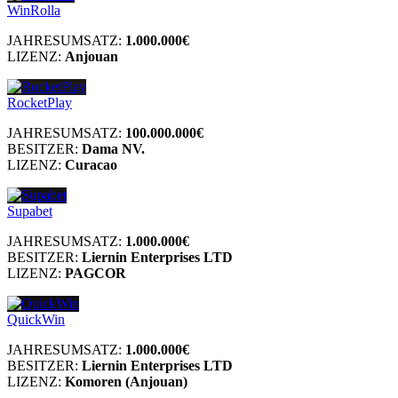
WinRolla
JAHRESUMSATZ:
1.000.000€
LIZENZ:
Anjouan
RocketPlay
JAHRESUMSATZ:
100.000.000€
BESITZER:
Dama NV.
LIZENZ:
Curacao
Supabet
JAHRESUMSATZ:
1.000.000€
BESITZER:
Liernin Enterprises LTD
LIZENZ:
PAGCOR
QuickWin
JAHRESUMSATZ:
1.000.000€
BESITZER:
Liernin Enterprises LTD
LIZENZ:
Komoren (Anjouan)