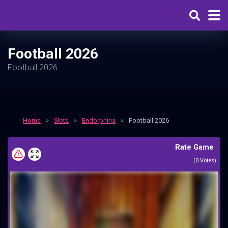
Football 2026
Football 2026
Home
»
Slots
»
Endorphina
»
Football 2026
Rate Game
(
0
Votes)