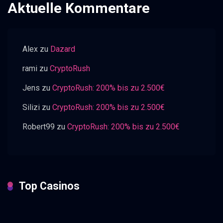
Aktuelle Kommentare
Alex
zu
Dazard
rami
zu
CryptoRush
Jens
zu
CryptoRush: 200% bis zu 2.500€
Silizi
zu
CryptoRush: 200% bis zu 2.500€
Robert99
zu
CryptoRush: 200% bis zu 2.500€
Top Casinos