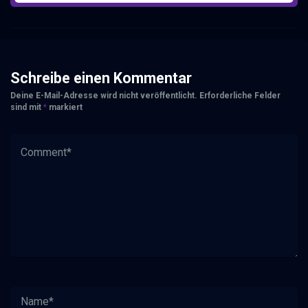
Schreibe einen Kommentar
Deine E-Mail-Adresse wird nicht veröffentlicht.
Erforderliche Felder
sind mit
*
markiert