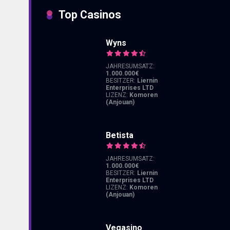
Top Casinos
Wyns
JAHRESUMSATZ:
1.000.000€
BESITZER:
Liernin
Enterprises LTD
LIZENZ:
Komoren
(Anjouan)
Betista
JAHRESUMSATZ:
1.000.000€
BESITZER:
Liernin
Enterprises LTD
LIZENZ:
Komoren
(Anjouan)
Vegasino