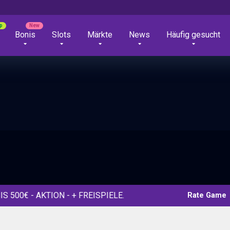
Bonis
Slots
Märkte
News
Häufig gesucht
0€ - AKTION - + FREISPIELE.
Rate Game