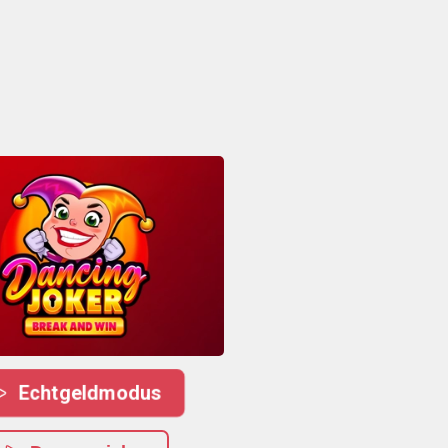
Echtgeldmodus