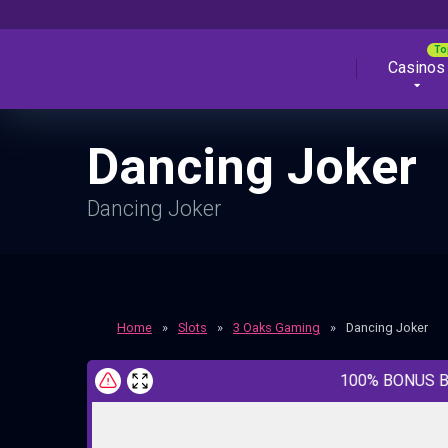
Casinos
Dancing Joker
Dancing Joker
Home
»
Slots
»
3 Oaks Gaming
»
Dancing Joker
100% BONUS BIS 50