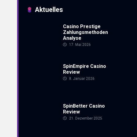
Aktuelles
Casino Prestige
Zahlungsmethoden
Analyse
17. Mai 2026
SpinEmpire Casino
Review
8. Januar 2026
SpinBetter Casino
Review
21. Dezember 2025