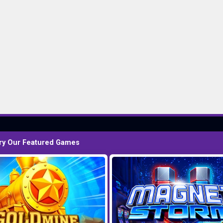
ry Our Featured Games