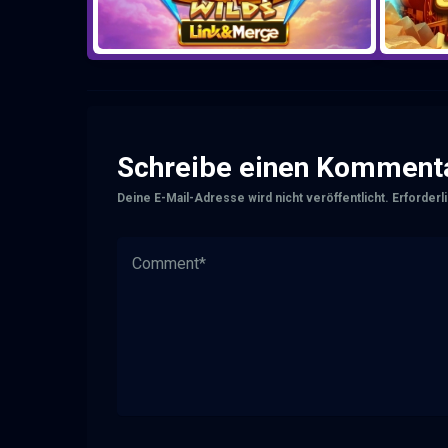
Schreibe einen Komment
Deine E-Mail-Adresse wird nicht veröffentlicht.
Erforderl