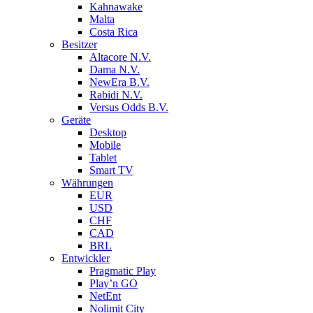
Kahnawake
Malta
Costa Rica
Besitzer
Altacore N.V.
Dama N.V.
NewEra B.V.
Rabidi N.V.
Versus Odds B.V.
Geräte
Desktop
Mobile
Tablet
Smart TV
Währungen
EUR
USD
CHF
CAD
BRL
Entwickler
Pragmatic Play
Play’n GO
NetEnt
Nolimit City