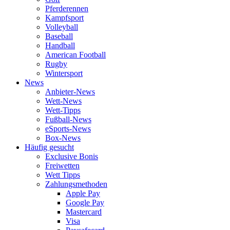
Pferderennen
Kampfsport
Volleyball
Baseball
Handball
American Football
Rugby
Wintersport
News
Anbieter-News
Wett-News
Wett-Tipps
Fußball-News
eSports-News
Box-News
Häufig gesucht
Exclusive Bonis
Freiwetten
Wett Tipps
Zahlungsmethoden
Apple Pay
Google Pay
Mastercard
Visa