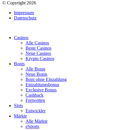
© Copyright 2026
Impressum
Datenschutz
Casinos
Alle Casinos
Beste Casinos
Neue Casinos
Krypto Casinos
Bonis
Alle Bonis
Neue Bonis
Boni ohne Einzahlung
Einzahlungsbonus
Exclusive Bonus
Cashback
Freiwetten
Slots
Entwickler
Märkte
Alle Märkte
eSports