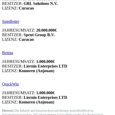
BESITZER:
GBL Solutions N.V.
LIZENZ:
Curacao
SpinBetter
JAHRESUMSATZ:
20.000.000€
BESITZER:
Sprut Group B.V.
LIZENZ:
Curacao
Betista
JAHRESUMSATZ:
1.000.000€
BESITZER:
Liernin Enterprises LTD
LIZENZ:
Komoren (Anjouan)
QuickWin
JAHRESUMSATZ:
1.000.000€
BESITZER:
Liernin Enterprises LTD
LIZENZ:
Komoren (Anjouan)
Hinweis
Die Inhalte auf bonusticker.com dienen ausschließlich zu
Informationszwecken. Wir übernehmen keine Haftung für die Richtigkeit,