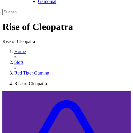
Gamomat
Rise of Cleopatra
Rise of Cleopatra
Home
»
Slots
»
Red Tiger Gaming
»
Rise of Cleopatra