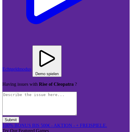
Echtgeldmodus
Demo spielen
Having issues with
Rise of Cleopatra
?
Submit
100% BONUS BIS 500€ - AKTION - + FREISPIELE.
Try Our Featured Games