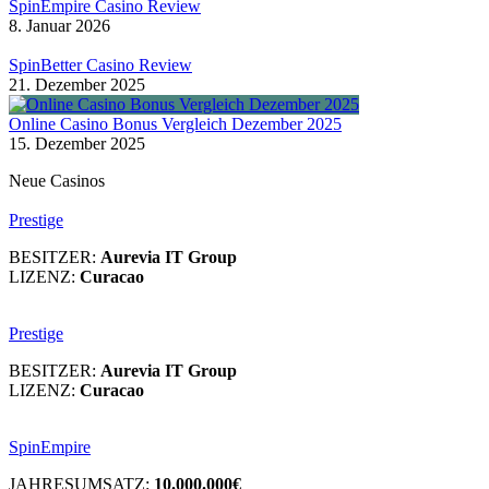
SpinEmpire Casino Review
8. Januar 2026
SpinBetter Casino Review
21. Dezember 2025
Online Casino Bonus Vergleich Dezember 2025
15. Dezember 2025
Neue Casinos
Prestige
BESITZER:
Aurevia IT Group
LIZENZ:
Curacao
Prestige
BESITZER:
Aurevia IT Group
LIZENZ:
Curacao
SpinEmpire
JAHRESUMSATZ:
10.000.000€