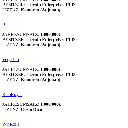
BESITZER:
Liernin Enterprises LTD
LIZENZ:
Komoren (Anjouan)
Betista
JAHRESUMSATZ:
1.000.000€
BESITZER:
Liernin Enterprises LTD
LIZENZ:
Komoren (Anjouan)
Vegasino
JAHRESUMSATZ:
1.000.000€
BESITZER:
Liernin Enterprises LTD
LIZENZ:
Komoren (Anjouan)
RichRoyal
JAHRESUMSATZ:
1.000.000€
LIZENZ:
Costa Rica
WinRolla