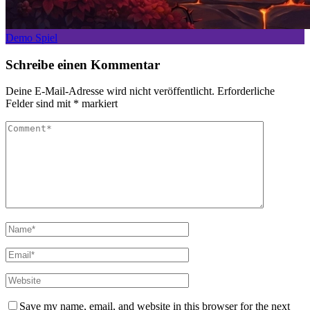
Demo Spiel
Schreibe einen Kommentar
Deine E-Mail-Adresse wird nicht veröffentlicht.
Erforderliche
Felder sind mit
*
markiert
Save my name, email, and website in this browser for the next