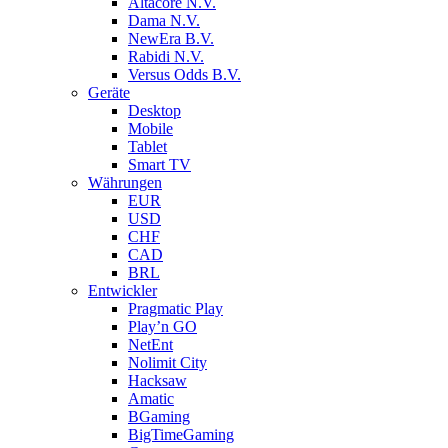
Altacore N.V.
Dama N.V.
NewEra B.V.
Rabidi N.V.
Versus Odds B.V.
Geräte
Desktop
Mobile
Tablet
Smart TV
Währungen
EUR
USD
CHF
CAD
BRL
Entwickler
Pragmatic Play
Play’n GO
NetEnt
Nolimit City
Hacksaw
Amatic
BGaming
BigTimeGaming