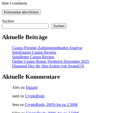
time I comment.
Suchen
Suchen
Aktuelle Beiträge
Casino Prestige Zahlungsmethoden Analyse
SpinEmpire Casino Review
SpinBetter Casino Review
Online Casino Bonus Vergleich Dezember 2025
Diamond Dez die Slot-Action von AvatarUX
Aktuelle Kommentare
Alex
zu
Dazard
rami
zu
CryptoRush
Jens
zu
CryptoRush: 200% bis zu 2.500€