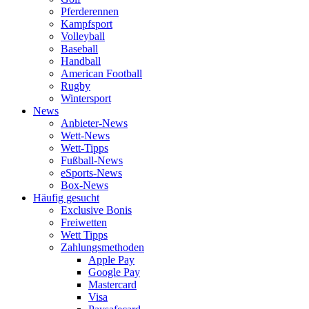
Pferderennen
Kampfsport
Volleyball
Baseball
Handball
American Football
Rugby
Wintersport
News
Anbieter-News
Wett-News
Wett-Tipps
Fußball-News
eSports-News
Box-News
Häufig gesucht
Exclusive Bonis
Freiwetten
Wett Tipps
Zahlungsmethoden
Apple Pay
Google Pay
Mastercard
Visa