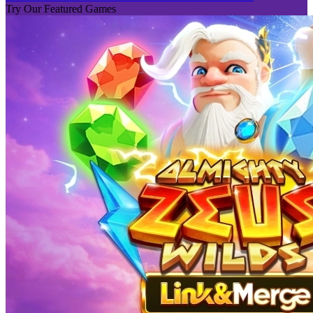
Try Our Featured Games