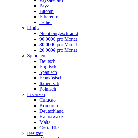
Paysafecard
Payz
Bitcoin
Ethereum
Tether
Limits
Nicht eingeschränkt
90.000€ pro Monat
80.000€ pro Monat
20.000€ pro Monat
Sprachen
Deutsch
Englisch
Spanisch
Französisch
Italienisch
Polnisch
Lizenzen
Curacao
Komoren
Deutschland
Kahnawake
Malta
Costa Rica
Besitzer