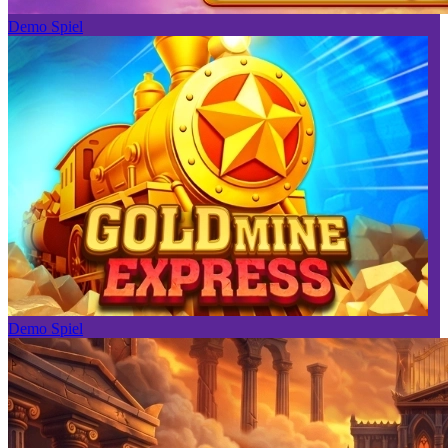
Demo Spiel
Demo Spiel