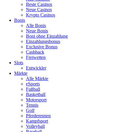
Beste Casinos
Neue Casinos
Krypto Casinos
Bonis
Alle Bonis
Neue Bonis
Boni ohne Einzahlung
Einzahlungsbonus
Exclusive Bonus
Cashback
Freiwetten
Slots
Entwickler
Märkte
Alle Märkte
eSports
Fußball
Basketball
Motorsport
Tennis
Golf
Pferderennen
Kampfsport
Volleyball
Baseball