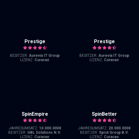
Prestige
Prestige
BESITZER:
Aurevia IT Group
BESITZER:
Aurevia IT Group
LIZENZ:
Curacao
LIZENZ:
Curacao
SpinEmpire
SpinBetter
JAHRESUMSATZ:
10.000.000€
JAHRESUMSATZ:
20.000.000€
BESITZER:
GBL Solutions N.V.
BESITZER:
Sprut Group B.V.
LIZENZ:
Curacao
LIZENZ:
Curacao