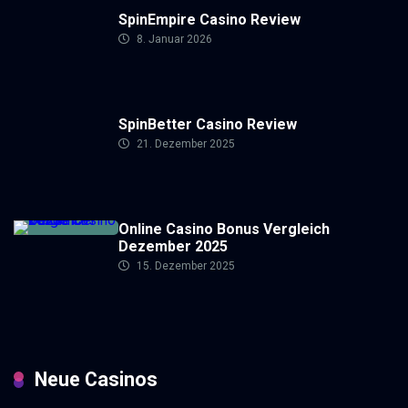
SpinEmpire Casino Review
8. Januar 2026
SpinBetter Casino Review
21. Dezember 2025
Online Casino Bonus Vergleich
Dezember 2025
15. Dezember 2025
Neue Casinos