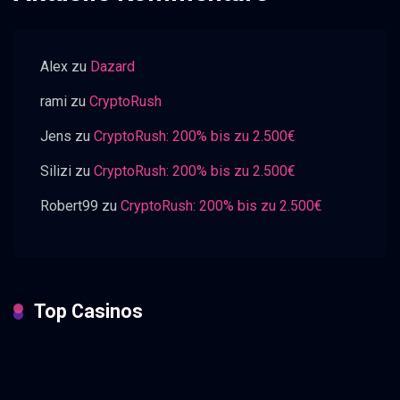
Alex
zu
Dazard
rami
zu
CryptoRush
Jens
zu
CryptoRush: 200% bis zu 2.500€
Silizi
zu
CryptoRush: 200% bis zu 2.500€
Robert99
zu
CryptoRush: 200% bis zu 2.500€
Top Casinos