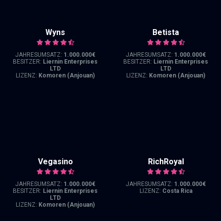
Wyns
Betista
JAHRESUMSATZ:
1.000.000€
JAHRESUMSATZ:
1.000.000€
BESITZER:
Liernin Enterprises
BESITZER:
Liernin Enterprises
LTD
LTD
LIZENZ:
Komoren (Anjouan)
LIZENZ:
Komoren (Anjouan)
Vegasino
RichRoyal
JAHRESUMSATZ:
1.000.000€
JAHRESUMSATZ:
1.000.000€
BESITZER:
Liernin Enterprises
LIZENZ:
Costa Rica
LTD
LIZENZ:
Komoren (Anjouan)