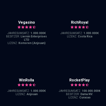
Vegasino
RichRoyal
JAHRESUMSATZ:
1.000.000€
JAHRESUMSATZ:
1.000.000€
BESITZER:
Liernin Enterprises
LIZENZ:
Costa Rica
LTD
LIZENZ:
Komoren (Anjouan)
WinRolla
RocketPlay
JAHRESUMSATZ:
1.000.000€
JAHRESUMSATZ:
100.000.000€
LIZENZ:
Anjouan
BESITZER:
Dama NV.
LIZENZ:
Curacao