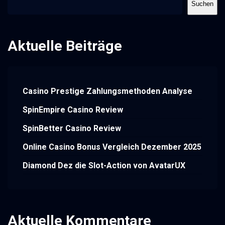
Suchen
Aktuelle Beiträge
Casino Prestige Zahlungsmethoden Analyse
SpinEmpire Casino Review
SpinBetter Casino Review
Online Casino Bonus Vergleich Dezember 2025
Diamond Dez die Slot-Action von AvatarUX
Aktuelle Kommentare