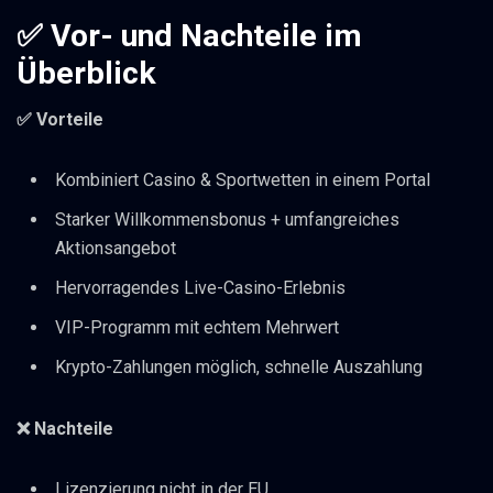
✅
Vor- und Nachteile im
Überblick
✅ Vorteile
Kombiniert Casino & Sportwetten in einem Portal
Starker Willkommensbonus + umfangreiches
Aktionsangebot
Hervorragendes Live-Casino-Erlebnis
VIP-Programm mit echtem Mehrwert
Krypto-Zahlungen möglich, schnelle Auszahlung
❌ Nachteile
Lizenzierung nicht in der EU