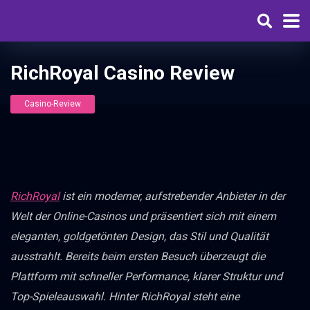
RichRoyal Casino Review
Casino-Review
RichRoyal
ist ein moderner, aufstrebender Anbieter in der
Welt der Online-Casinos und präsentiert sich mit einem
eleganten, goldgetönten Design, das Stil und Qualität
ausstrahlt. Bereits beim ersten Besuch überzeugt die
Plattform mit schneller Performance, klarer Struktur und
Top-Spieleauswahl. Hinter RichRoyal steht eine