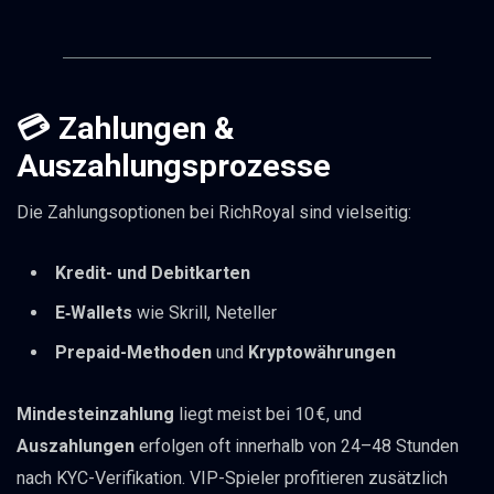
💳
Zahlungen &
Auszahlungsprozesse
Die Zahlungsoptionen bei RichRoyal sind vielseitig:
Kredit- und Debitkarten
E‑Wallets
wie Skrill, Neteller
Prepaid-Methoden
und
Kryptowährungen
Mindesteinzahlung
liegt meist bei 10 €, und
Auszahlungen
erfolgen oft innerhalb von 24–48 Stunden
nach KYC-Verifikation. VIP-Spieler profitieren zusätzlich