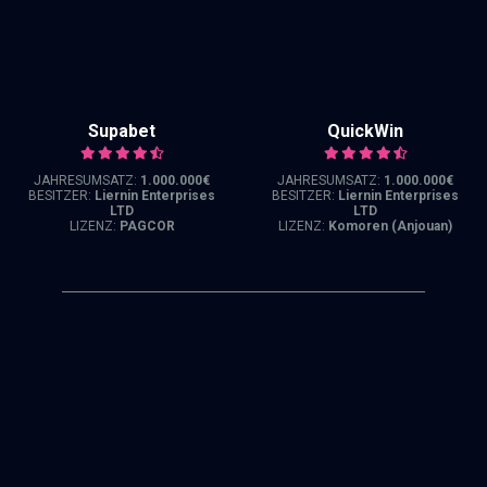
Supabet
QuickWin
JAHRESUMSATZ:
1.000.000€
JAHRESUMSATZ:
1.000.000€
BESITZER:
Liernin Enterprises
BESITZER:
Liernin Enterprises
LTD
LTD
LIZENZ:
PAGCOR
LIZENZ:
Komoren (Anjouan)