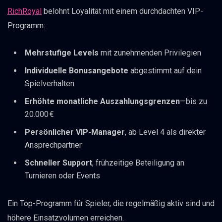
RichRoyal
belohnt Loyalität mit einem durchdachten VIP-
Programm:
Mehrstufige Levels
mit zunehmenden Privilegien
Individuelle Bonusangebote
abgestimmt auf dein
Spielverhalten
Erhöhte monatliche Auszahlungsgrenzen
—bis zu
20.000 €
Persönlicher VIP-Manager
, ab Level 4 als direkter
Ansprechpartner
Schneller Support
, frühzeitige Beteiligung an
Turnieren oder Events
Ein Top-Programm für Spieler, die regelmäßig aktiv sind und
höhere Einsatzvolumen erreichen.