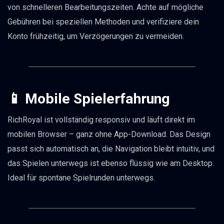
von schnelleren Bearbeitungszeiten. Achte auf mögliche
Gebühren bei speziellen Methoden und verifiziere dein
Konto frühzeitig, um Verzögerungen zu vermeiden.
📱
Mobile Spielerfahrung
RichRoyal ist vollständig responsiv und läuft direkt im
mobilen Browser – ganz ohne App-Download. Das Design
passt sich automatisch an, die Navigation bleibt intuitiv, und
das Spielen unterwegs ist ebenso flüssig wie am Desktop.
Ideal für spontane Spielrunden unterwegs.