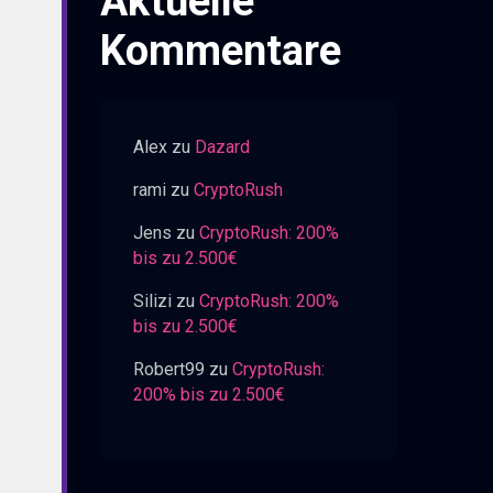
Aktuelle
Kommentare
Alex
zu
Dazard
rami
zu
CryptoRush
Jens
zu
CryptoRush: 200%
bis zu 2.500€
Silizi
zu
CryptoRush: 200%
bis zu 2.500€
Robert99
zu
CryptoRush:
200% bis zu 2.500€