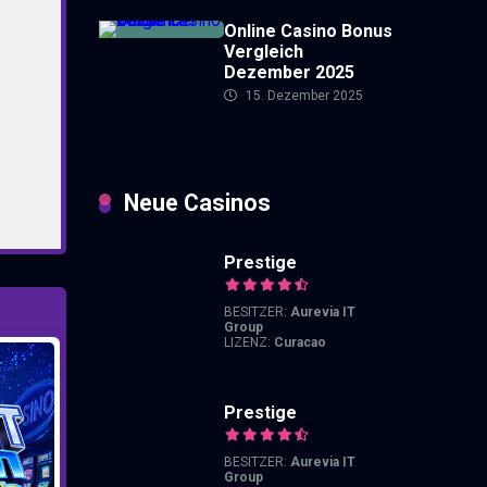
Online Casino Bonus
Vergleich
Dezember 2025
15. Dezember 2025
Neue Casinos
Prestige
BESITZER:
Aurevia IT
Group
LIZENZ:
Curacao
Prestige
BESITZER:
Aurevia IT
Group