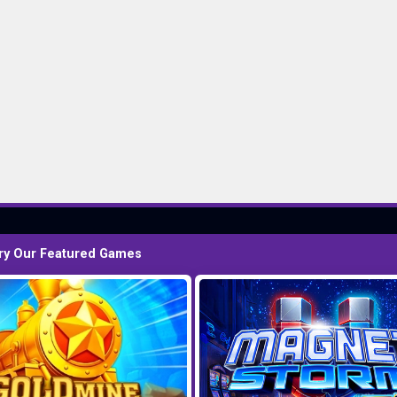
ry Our Featured Games