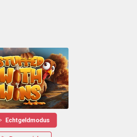
Echtgeldmodus