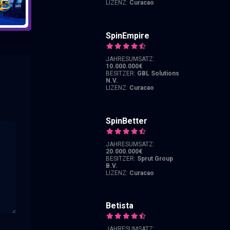
LIZENZ:
Curacao
SpinEmpire
JAHRESUMSATZ:
10.000.000€
BESITZER:
GBL Solutions
N.V.
LIZENZ:
Curacao
SpinBetter
JAHRESUMSATZ:
20.000.000€
BESITZER:
Sprut Group
B.V.
LIZENZ:
Curacao
Betista
JAHRESUMSATZ: