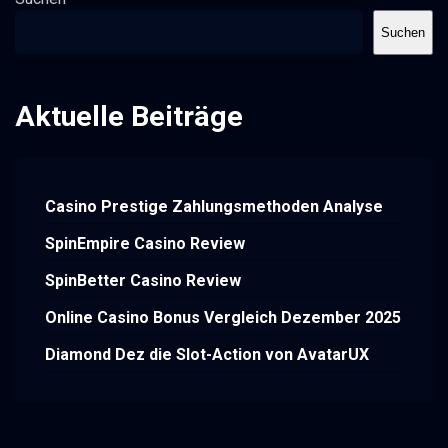
Suchen
Aktuelle Beiträge
Casino Prestige Zahlungsmethoden Analyse
SpinEmpire Casino Review
SpinBetter Casino Review
Online Casino Bonus Vergleich Dezember 2025
Diamond Dez die Slot-Action von AvatarUX