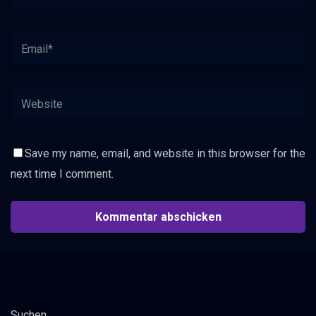
Save my name, email, and website in this browser for the
next time I comment.
Suchen