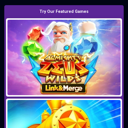
Try Our Featured Games