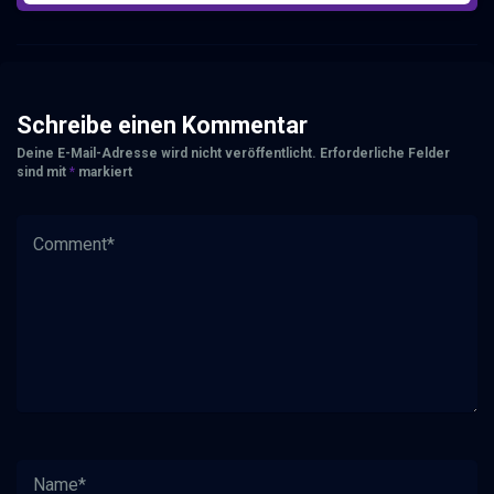
Schreibe einen Kommentar
Deine E-Mail-Adresse wird nicht veröffentlicht.
Erforderliche Felder
sind mit
*
markiert