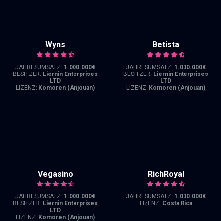
Wyns
Betista
JAHRESUMSATZ:
1.000.000€
JAHRESUMSATZ:
1.000.000€
BESITZER:
Liernin Enterprises
BESITZER:
Liernin Enterprises
LTD
LTD
LIZENZ:
Komoren (Anjouan)
LIZENZ:
Komoren (Anjouan)
Vegasino
RichRoyal
JAHRESUMSATZ:
1.000.000€
JAHRESUMSATZ:
1.000.000€
BESITZER:
Liernin Enterprises
LIZENZ:
Costa Rica
LTD
LIZENZ:
Komoren (Anjouan)