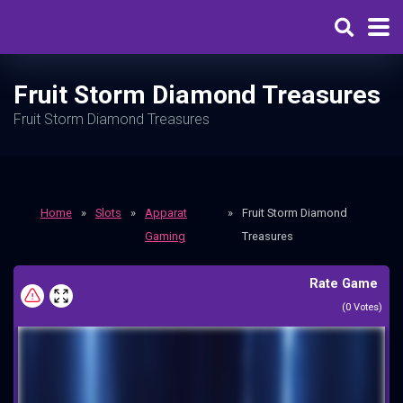
Fruit Storm Diamond Treasures
Fruit Storm Diamond Treasures
Home
»
Slots
»
Apparat
»
Fruit Storm Diamond
Gaming
Treasures
Rate Game
(
0
Votes)