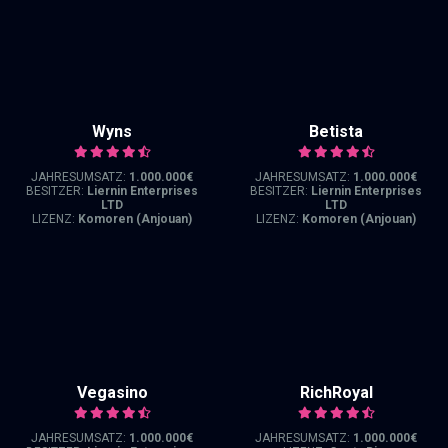
Wyns
Betista
JAHRESUMSATZ:
1.000.000€
JAHRESUMSATZ:
1.000.000€
BESITZER:
Liernin Enterprises
BESITZER:
Liernin Enterprises
LTD
LTD
LIZENZ:
Komoren (Anjouan)
LIZENZ:
Komoren (Anjouan)
Vegasino
RichRoyal
JAHRESUMSATZ:
1.000.000€
JAHRESUMSATZ:
1.000.000€