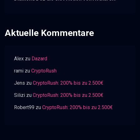
Aktuelle Kommentare
Alex
zu
Dazard
rami
zu
CryptoRush
Jens
zu
CryptoRush: 200% bis zu 2.500€
Silizi
zu
CryptoRush: 200% bis zu 2.500€
Robert99
zu
CryptoRush: 200% bis zu 2.500€