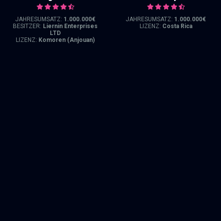
JAHRESUMSATZ:
1.000.000€
JAHRESUMSATZ:
1.000.000€
BESITZER:
Liernin Enterprises
LIZENZ:
Costa Rica
LTD
LIZENZ:
Komoren (Anjouan)
WinRolla
JAHRESUMSATZ:
1.000.000€
LIZENZ:
Anjouan
Aktuelles