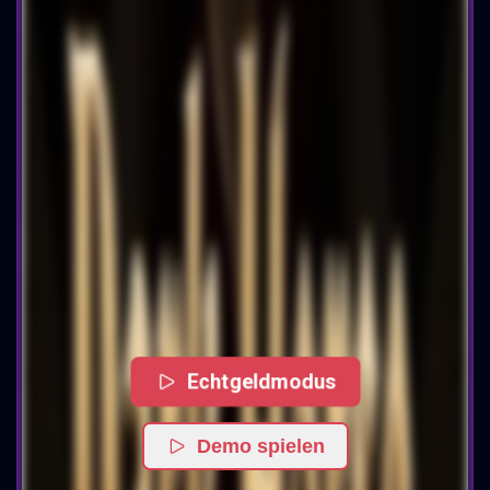
Echtgeldmodus
Demo spielen