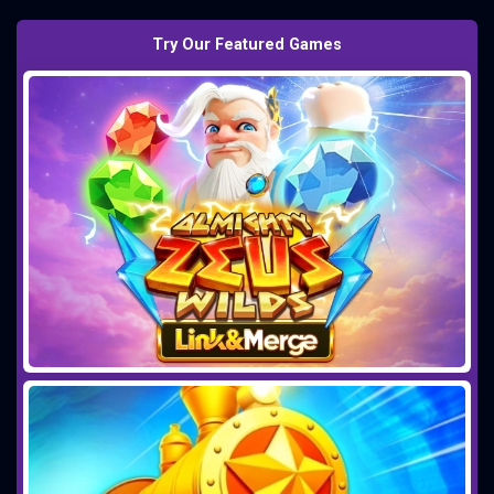
Try Our Featured Games