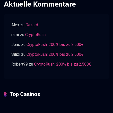
Aktuelle Kommentare
Alex
zu
Dazard
rami
zu
CryptoRush
Jens
zu
CryptoRush: 200% bis zu 2.500€
Silizi
zu
CryptoRush: 200% bis zu 2.500€
Robert99
zu
CryptoRush: 200% bis zu 2.500€
Top Casinos