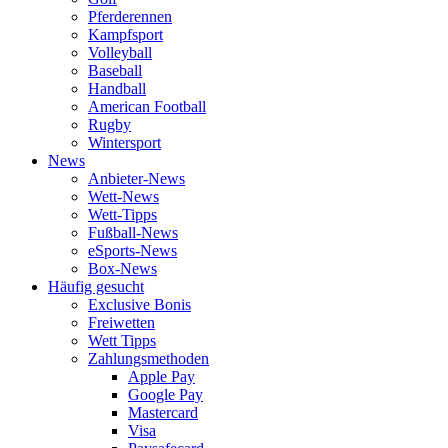
Pferderennen
Kampfsport
Volleyball
Baseball
Handball
American Football
Rugby
Wintersport
News
Anbieter-News
Wett-News
Wett-Tipps
Fußball-News
eSports-News
Box-News
Häufig gesucht
Exclusive Bonis
Freiwetten
Wett Tipps
Zahlungsmethoden
Apple Pay
Google Pay
Mastercard
Visa