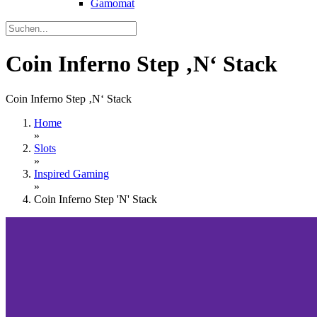
Gamomat
Coin Inferno Step ‚N‘ Stack
Coin Inferno Step ‚N‘ Stack
Home
»
Slots
»
Inspired Gaming
»
Coin Inferno Step 'N' Stack