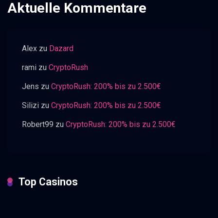
Aktuelle Kommentare
Alex
zu
Dazard
rami
zu
CryptoRush
Jens
zu
CryptoRush: 200% bis zu 2.500€
Silizi
zu
CryptoRush: 200% bis zu 2.500€
Robert99
zu
CryptoRush: 200% bis zu 2.500€
Top Casinos