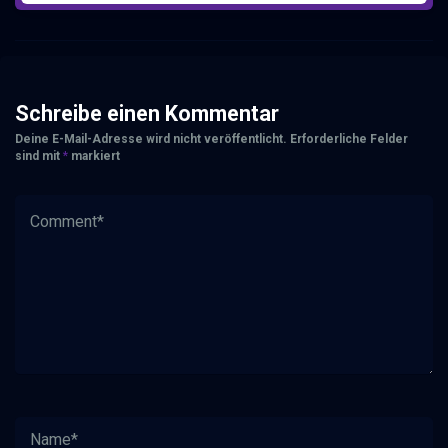
Schreibe einen Kommentar
Deine E-Mail-Adresse wird nicht veröffentlicht.
Erforderliche Felder
sind mit
*
markiert