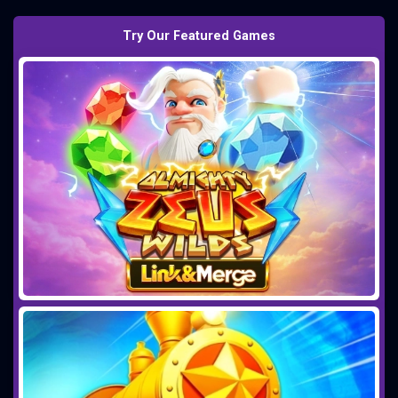
Try Our Featured Games