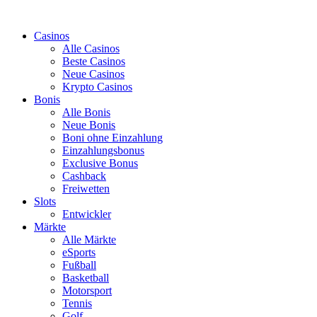
Casinos
Alle Casinos
Beste Casinos
Neue Casinos
Krypto Casinos
Bonis
Alle Bonis
Neue Bonis
Boni ohne Einzahlung
Einzahlungsbonus
Exclusive Bonus
Cashback
Freiwetten
Slots
Entwickler
Märkte
Alle Märkte
eSports
Fußball
Basketball
Motorsport
Tennis
Golf