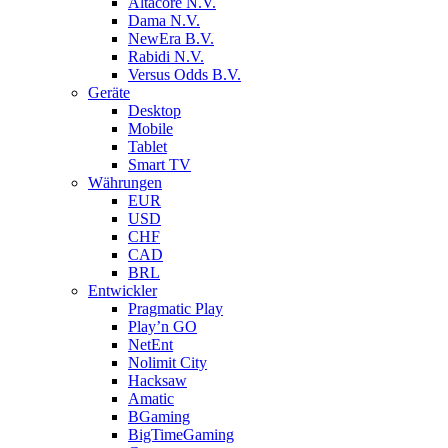
Altacore N.V.
Dama N.V.
NewEra B.V.
Rabidi N.V.
Versus Odds B.V.
Geräte
Desktop
Mobile
Tablet
Smart TV
Währungen
EUR
USD
CHF
CAD
BRL
Entwickler
Pragmatic Play
Play’n GO
NetEnt
Nolimit City
Hacksaw
Amatic
BGaming
BigTimeGaming