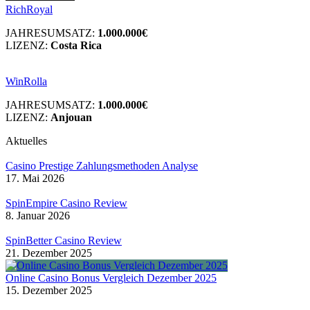
RichRoyal
JAHRESUMSATZ:
1.000.000€
LIZENZ:
Costa Rica
WinRolla
JAHRESUMSATZ:
1.000.000€
LIZENZ:
Anjouan
Aktuelles
Casino Prestige Zahlungsmethoden Analyse
17. Mai 2026
SpinEmpire Casino Review
8. Januar 2026
SpinBetter Casino Review
21. Dezember 2025
Online Casino Bonus Vergleich Dezember 2025
15. Dezember 2025