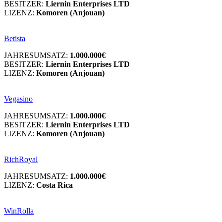
BESITZER:
Liernin Enterprises LTD
LIZENZ:
Komoren (Anjouan)
Betista
JAHRESUMSATZ:
1.000.000€
BESITZER:
Liernin Enterprises LTD
LIZENZ:
Komoren (Anjouan)
Vegasino
JAHRESUMSATZ:
1.000.000€
BESITZER:
Liernin Enterprises LTD
LIZENZ:
Komoren (Anjouan)
RichRoyal
JAHRESUMSATZ:
1.000.000€
LIZENZ:
Costa Rica
WinRolla