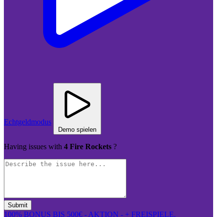
Echtgeldmodus
Demo spielen
Having issues with
4 Fire Rockets
?
Submit
100% BONUS BIS 500€ - AKTION - + FREISPIELE.