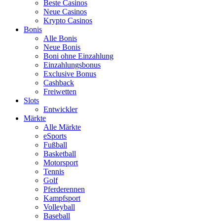
Beste Casinos
Neue Casinos
Krypto Casinos
Bonis
Alle Bonis
Neue Bonis
Boni ohne Einzahlung
Einzahlungsbonus
Exclusive Bonus
Cashback
Freiwetten
Slots
Entwickler
Märkte
Alle Märkte
eSports
Fußball
Basketball
Motorsport
Tennis
Golf
Pferderennen
Kampfsport
Volleyball
Baseball