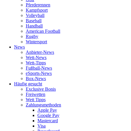
Pferderennen
Kampfsport
Volleyball
Baseball
Handball
American Football
Rugby
Wintersport
News
Anbieter-News
Wett-News
Wett-Tipps
Fußball-News
eSports-News
Box-News
Häufig gesucht
Exclusive Bonis
Freiwetten
Wett Tipps
Zahlungsmethoden
Apple Pay
Google Pay
Mastercard
Visa