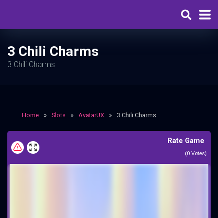
3 Chili Charms
3 Chili Charms
Home
»
Slots
»
AvatarUX
»
3 Chili Charms
Rate Game
(
0
Votes)