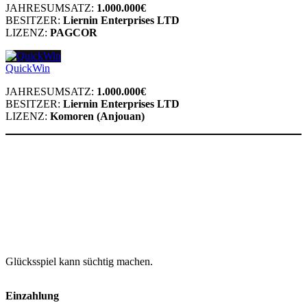
JAHRESUMSATZ:
1.000.000€
BESITZER:
Liernin Enterprises LTD
LIZENZ:
PAGCOR
QuickWin
JAHRESUMSATZ:
1.000.000€
BESITZER:
Liernin Enterprises LTD
LIZENZ:
Komoren (Anjouan)
Glücksspiel kann süchtig machen.
Einzahlung