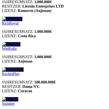
JAHRESUMSATZ:
1.000.000€
BESITZER:
Liernin Enterprises LTD
LIZENZ:
Komoren (Anjouan)
RichRoyal
JAHRESUMSATZ:
1.000.000€
LIZENZ:
Costa Rica
WinRolla
JAHRESUMSATZ:
1.000.000€
LIZENZ:
Anjouan
RocketPlay
JAHRESUMSATZ:
100.000.000€
BESITZER:
Dama NV.
LIZENZ:
Curacao
Supabet