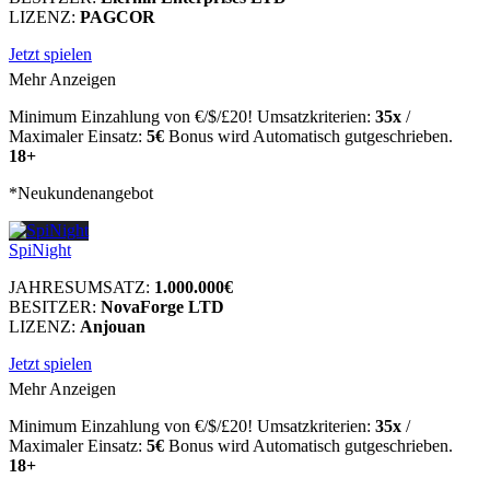
LIZENZ:
PAGCOR
Jetzt spielen
Mehr Anzeigen
Minimum Einzahlung von €/$/£20! Umsatzkriterien:
35x
/
Maximaler Einsatz:
5€
Bonus wird Automatisch gutgeschrieben.
18+
*Neukundenangebot
SpiNight
JAHRESUMSATZ:
1.000.000€
BESITZER:
NovaForge LTD
LIZENZ:
Anjouan
Jetzt spielen
Mehr Anzeigen
Minimum Einzahlung von €/$/£20! Umsatzkriterien:
35x
/
Maximaler Einsatz:
5€
Bonus wird Automatisch gutgeschrieben.
18+