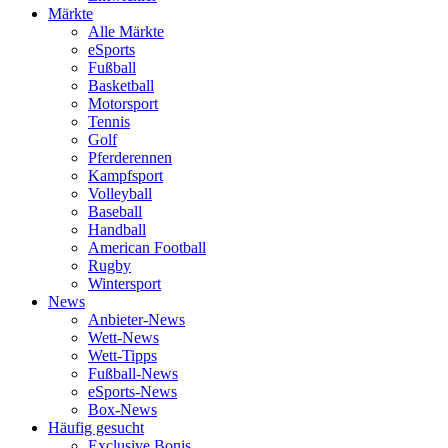
Märkte
Alle Märkte
eSports
Fußball
Basketball
Motorsport
Tennis
Golf
Pferderennen
Kampfsport
Volleyball
Baseball
Handball
American Football
Rugby
Wintersport
News
Anbieter-News
Wett-News
Wett-Tipps
Fußball-News
eSports-News
Box-News
Häufig gesucht
Exclusive Bonis