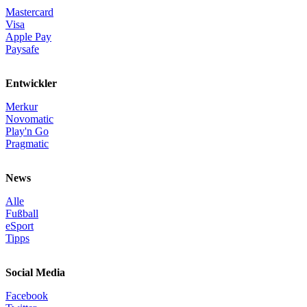
Mastercard
Visa
Apple Pay
Paysafe
Entwickler
Merkur
Novomatic
Play'n Go
Pragmatic
News
Alle
Fußball
eSport
Tipps
Social Media
Facebook