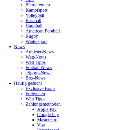
Pferderennen
Kampfsport
Volleyball
Baseball
Handball
American Football
Rugby
Wintersport
News
Anbieter-News
Wett-News
Wett-Tipps
Fußball-News
eSports-News
Box-News
Häufig gesucht
Exclusive Bonis
Freiwetten
Wett Tipps
Zahlungsmethoden
Apple Pay
Google Pay
Mastercard
Visa