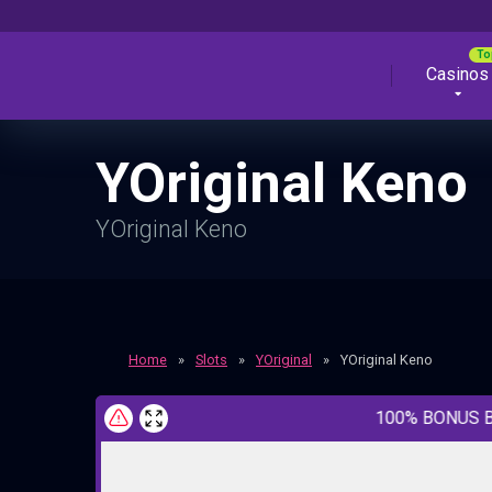
Casinos
YOriginal Keno
YOriginal Keno
Home
»
Slots
»
YOriginal
»
YOriginal Keno
100% BONUS BIS 50