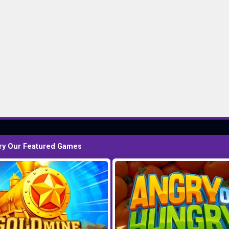
ry Our Featured Games