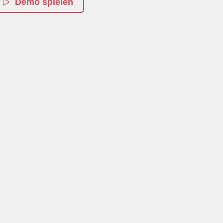
Demo spielen