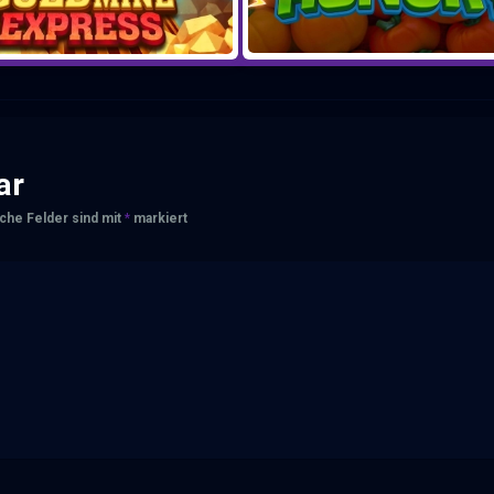
ar
iche Felder sind mit
*
markiert