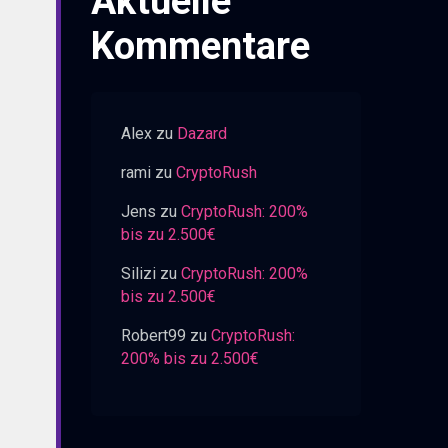
Aktuelle
Kommentare
Alex
zu
Dazard
rami
zu
CryptoRush
Jens
zu
CryptoRush: 200%
bis zu 2.500€
Silizi
zu
CryptoRush: 200%
bis zu 2.500€
Robert99
zu
CryptoRush:
200% bis zu 2.500€