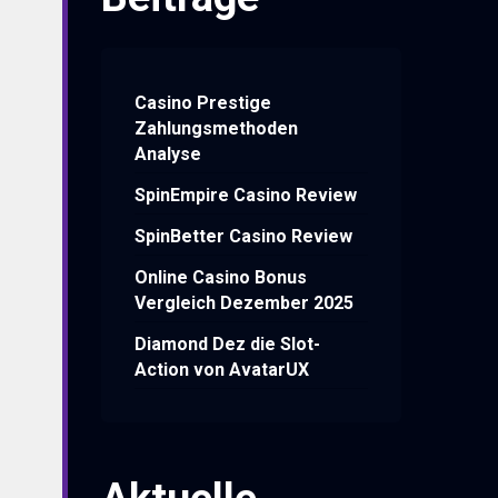
Casino Prestige
Zahlungsmethoden
Analyse
SpinEmpire Casino Review
SpinBetter Casino Review
Online Casino Bonus
Vergleich Dezember 2025
Diamond Dez die Slot-
Action von AvatarUX