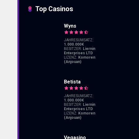
Top Casinos
Wyns
JAHRESUMSATZ:
1.000.000€
BESITZER:
Liernin
Enterprises LTD
LIZENZ:
Komoren
(Anjouan)
Betista
JAHRESUMSATZ:
1.000.000€
BESITZER:
Liernin
Enterprises LTD
LIZENZ:
Komoren
(Anjouan)
Vegasino