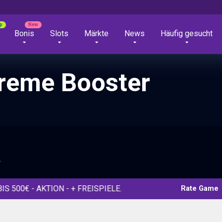
Bonis
Slots
Märkte
News
Häufig gesucht
treme Booster
r
0€ - AKTION - + FREISPIELE.
Rate Game