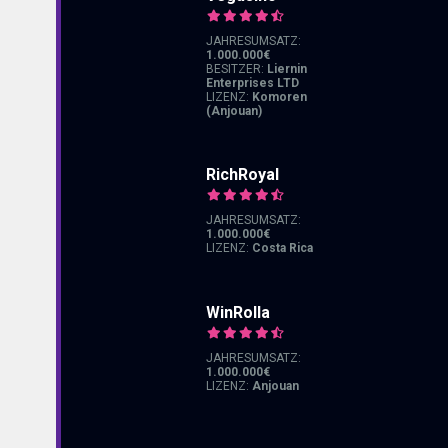
JAHRESUMSATZ:
1.000.000€
BESITZER:
Liernin
Enterprises LTD
LIZENZ:
Komoren
(Anjouan)
RichRoyal
JAHRESUMSATZ:
1.000.000€
LIZENZ:
Costa Rica
WinRolla
JAHRESUMSATZ:
1.000.000€
LIZENZ:
Anjouan