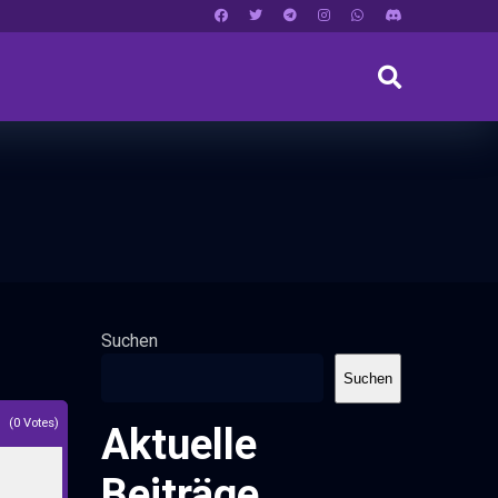
Suchen
Suchen
(
0
Votes)
Aktuelle
Beiträge