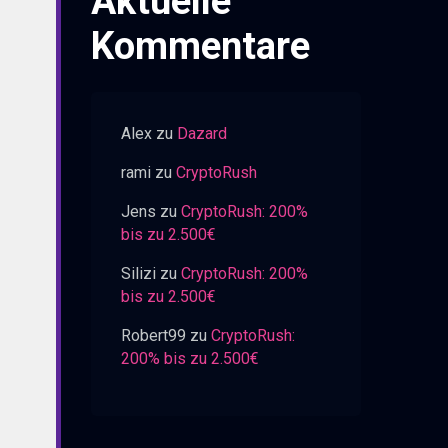
Aktuelle
Kommentare
Alex
zu
Dazard
rami
zu
CryptoRush
Jens
zu
CryptoRush: 200%
bis zu 2.500€
Silizi
zu
CryptoRush: 200%
bis zu 2.500€
Robert99
zu
CryptoRush:
200% bis zu 2.500€