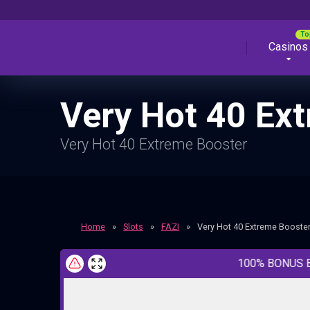
Casinos
Very Hot 40 Ex
Very Hot 40 Extreme Booster
Home
»
Slots
»
FAZI
»
Very Hot 40 Extreme Booste
100% BONUS BIS 50