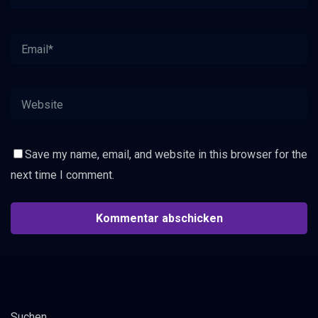
Save my name, email, and website in this browser for the
next time I comment.
Suchen