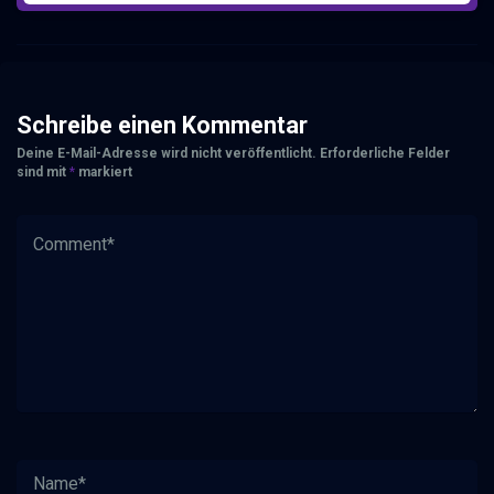
Schreibe einen Kommentar
Deine E-Mail-Adresse wird nicht veröffentlicht.
Erforderliche Felder
sind mit
*
markiert