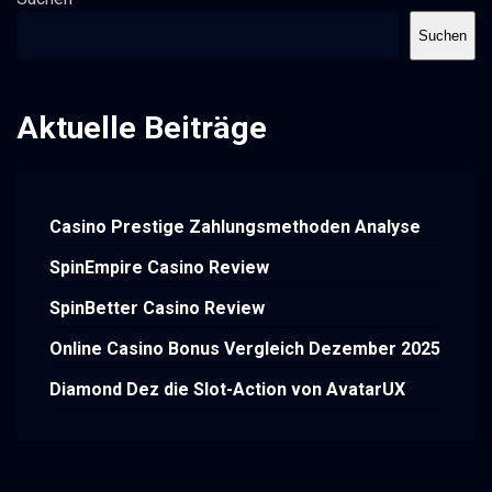
Suchen
Aktuelle Beiträge
Casino Prestige Zahlungsmethoden Analyse
SpinEmpire Casino Review
SpinBetter Casino Review
Online Casino Bonus Vergleich Dezember 2025
Diamond Dez die Slot-Action von AvatarUX