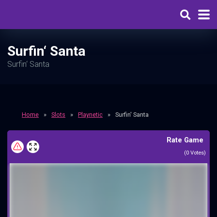
Surfin‘ Santa
Surfin‘ Santa
Home
»
Slots
»
Playnetic
»
Surfin' Santa
Rate Game
(
0
Votes)