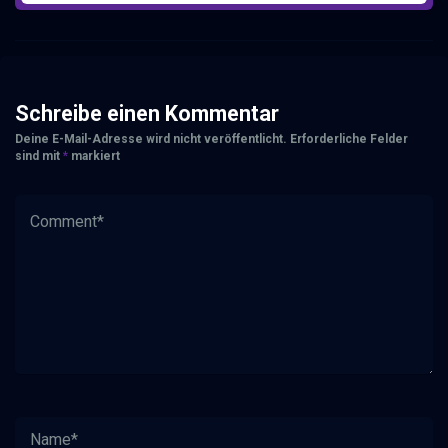
Schreibe einen Kommentar
Deine E-Mail-Adresse wird nicht veröffentlicht.
Erforderliche Felder
sind mit
*
markiert