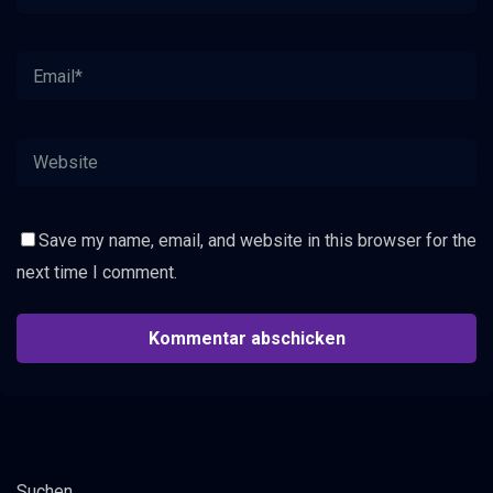
Save my name, email, and website in this browser for the
next time I comment.
Suchen