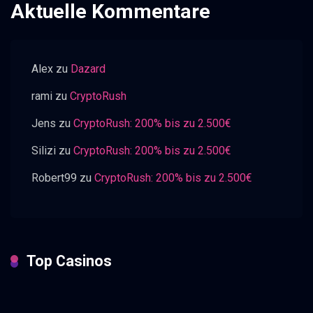
Aktuelle Kommentare
Alex
zu
Dazard
rami
zu
CryptoRush
Jens
zu
CryptoRush: 200% bis zu 2.500€
Silizi
zu
CryptoRush: 200% bis zu 2.500€
Robert99
zu
CryptoRush: 200% bis zu 2.500€
Top Casinos