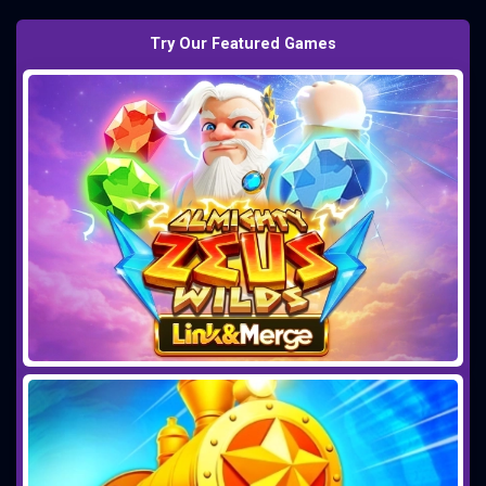
Try Our Featured Games