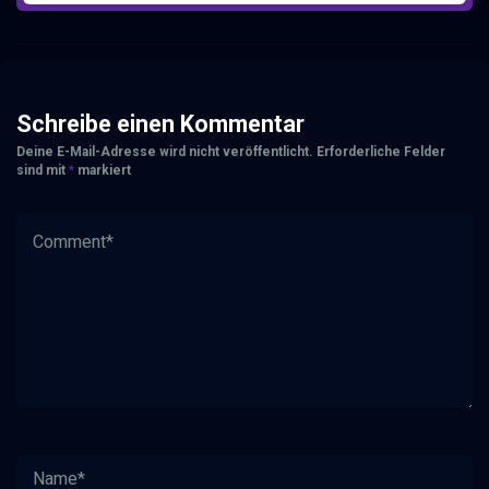
Schreibe einen Kommentar
Deine E-Mail-Adresse wird nicht veröffentlicht.
Erforderliche Felder
sind mit
*
markiert