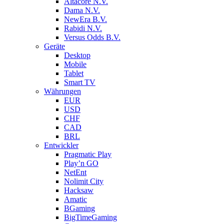
Altacore N.V.
Dama N.V.
NewEra B.V.
Rabidi N.V.
Versus Odds B.V.
Geräte
Desktop
Mobile
Tablet
Smart TV
Währungen
EUR
USD
CHF
CAD
BRL
Entwickler
Pragmatic Play
Play’n GO
NetEnt
Nolimit City
Hacksaw
Amatic
BGaming
BigTimeGaming