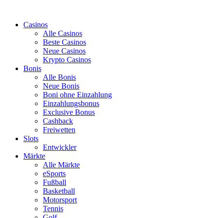
Casinos
Alle Casinos
Beste Casinos
Neue Casinos
Krypto Casinos
Bonis
Alle Bonis
Neue Bonis
Boni ohne Einzahlung
Einzahlungsbonus
Exclusive Bonus
Cashback
Freiwetten
Slots
Entwickler
Märkte
Alle Märkte
eSports
Fußball
Basketball
Motorsport
Tennis
Golf