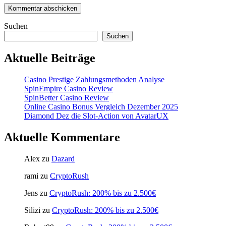
Suchen
Suchen
Aktuelle Beiträge
Casino Prestige Zahlungsmethoden Analyse
SpinEmpire Casino Review
SpinBetter Casino Review
Online Casino Bonus Vergleich Dezember 2025
Diamond Dez die Slot-Action von AvatarUX
Aktuelle Kommentare
Alex
zu
Dazard
rami
zu
CryptoRush
Jens
zu
CryptoRush: 200% bis zu 2.500€
Silizi
zu
CryptoRush: 200% bis zu 2.500€