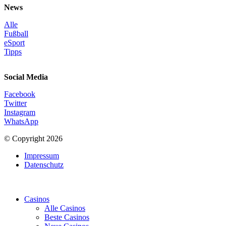
News
Alle
Fußball
eSport
Tipps
Social Media
Facebook
Twitter
Instagram
WhatsApp
© Copyright 2026
Impressum
Datenschutz
Casinos
Alle Casinos
Beste Casinos