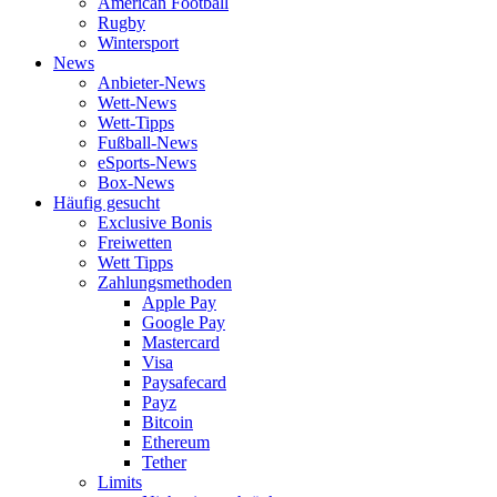
American Football
Rugby
Wintersport
News
Anbieter-News
Wett-News
Wett-Tipps
Fußball-News
eSports-News
Box-News
Häufig gesucht
Exclusive Bonis
Freiwetten
Wett Tipps
Zahlungsmethoden
Apple Pay
Google Pay
Mastercard
Visa
Paysafecard
Payz
Bitcoin
Ethereum
Tether
Limits