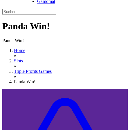
Gamomat
Panda Win!
Panda Win!
Home
»
Slots
»
Triple Profits Games
»
Panda Win!