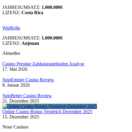
JAHRESUMSATZ:
1.000.000€
LIZENZ:
Costa Rica
WinRolla
JAHRESUMSATZ:
1.000.000€
LIZENZ:
Anjouan
Aktuelles
Casino Prestige Zahlungsmethoden Analyse
17. Mai 2026
SpinEmpire Casino Review
8. Januar 2026
SpinBetter Casino Review
21. Dezember 2025
Online Casino Bonus Vergleich Dezember 2025
15. Dezember 2025
Neue Casinos