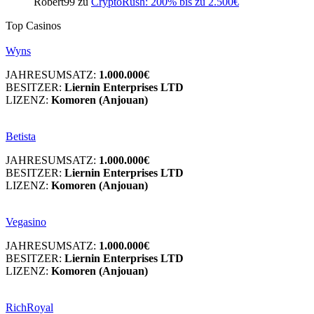
Robert99
zu
CryptoRush: 200% bis zu 2.500€
Top Casinos
Wyns
JAHRESUMSATZ:
1.000.000€
BESITZER:
Liernin Enterprises LTD
LIZENZ:
Komoren (Anjouan)
Betista
JAHRESUMSATZ:
1.000.000€
BESITZER:
Liernin Enterprises LTD
LIZENZ:
Komoren (Anjouan)
Vegasino
JAHRESUMSATZ:
1.000.000€
BESITZER:
Liernin Enterprises LTD
LIZENZ:
Komoren (Anjouan)
RichRoyal