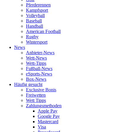
Pferderennen
Kampfsport
Volleyball
Baseball
Handball
American Football
Rugby
Wintersport
News
Anbieter-News
Wett-News
Wett-Tipps
Fußball-News
eSports-News
Box-News
Häufig gesucht
Exclusive Bonis
Freiwetten
Wett Tipps
Zahlungsmethoden
Apple Pay
Google Pay
Mastercard
Visa