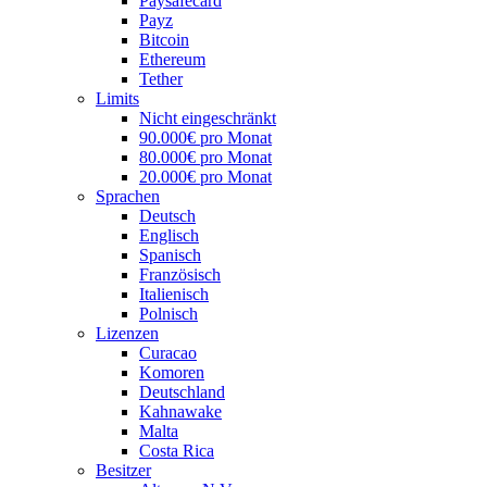
Paysafecard
Payz
Bitcoin
Ethereum
Tether
Limits
Nicht eingeschränkt
90.000€ pro Monat
80.000€ pro Monat
20.000€ pro Monat
Sprachen
Deutsch
Englisch
Spanisch
Französisch
Italienisch
Polnisch
Lizenzen
Curacao
Komoren
Deutschland
Kahnawake
Malta
Costa Rica
Besitzer