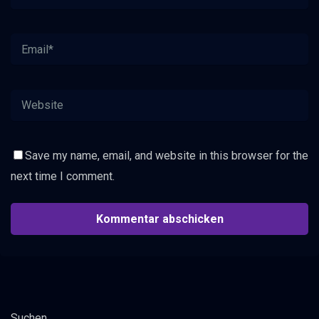
Save my name, email, and website in this browser for the
next time I comment.
Suchen