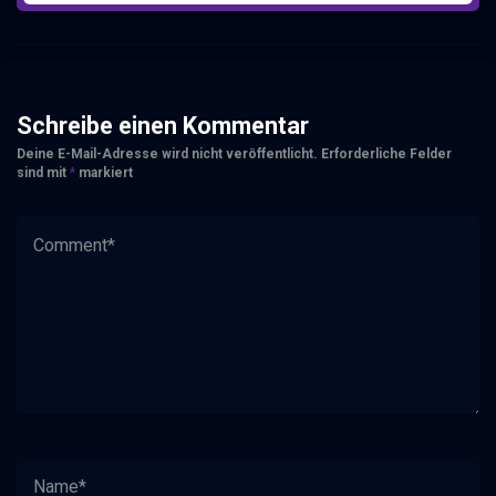
Schreibe einen Kommentar
Deine E-Mail-Adresse wird nicht veröffentlicht.
Erforderliche Felder
sind mit
*
markiert