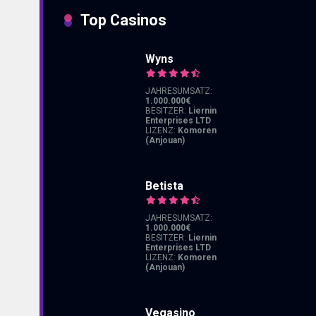
Top Casinos
Wyns
JAHRESUMSATZ:
1.000.000€
BESITZER:
Liernin
Enterprises LTD
LIZENZ:
Komoren
(Anjouan)
Betista
JAHRESUMSATZ:
1.000.000€
BESITZER:
Liernin
Enterprises LTD
LIZENZ:
Komoren
(Anjouan)
Vegasino