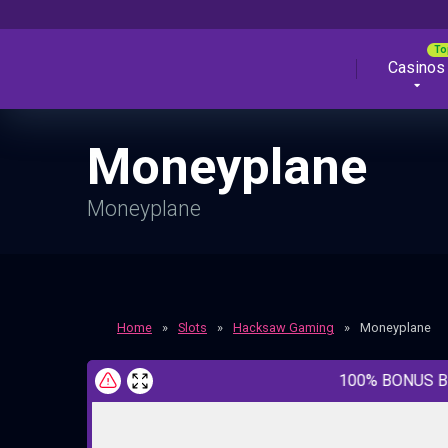
Casinos
Moneyplane
Moneyplane
Home
»
Slots
»
Hacksaw Gaming
»
Moneyplane
100% BONUS BIS 50