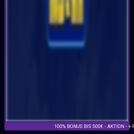
100% BONUS BIS 500€ - AKTION - + FREISPIEL