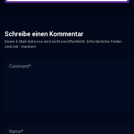
Schreibe einen Kommentar
Deine E-Mail-Adresse wird nicht veröffentlicht.
Erforderliche Felder
sind mit
*
markiert