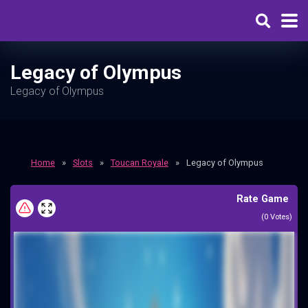
Legacy of Olympus
Legacy of Olympus
Home
»
Slots
»
Toucan Royale
»
Legacy of Olympus
Rate Game
(
0
Votes)