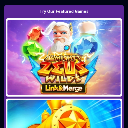
Try Our Featured Games