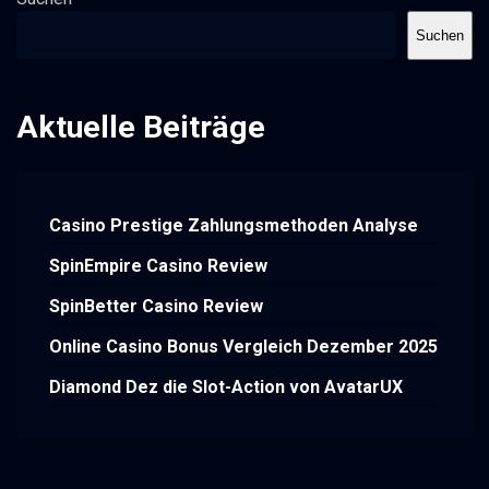
Suchen
Aktuelle Beiträge
Casino Prestige Zahlungsmethoden Analyse
SpinEmpire Casino Review
SpinBetter Casino Review
Online Casino Bonus Vergleich Dezember 2025
Diamond Dez die Slot-Action von AvatarUX