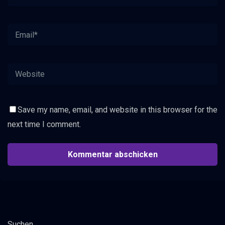
Save my name, email, and website in this browser for the
next time I comment.
Suchen