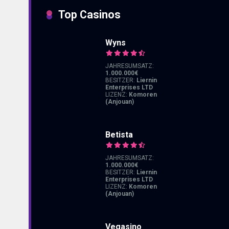
Top Casinos
Wyns
JAHRESUMSATZ:
1.000.000€
BESITZER:
Liernin
Enterprises LTD
LIZENZ:
Komoren
(Anjouan)
Betista
JAHRESUMSATZ:
1.000.000€
BESITZER:
Liernin
Enterprises LTD
LIZENZ:
Komoren
(Anjouan)
Vegasino