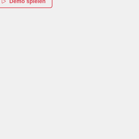
Demo spielen