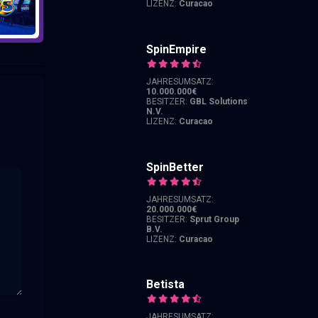
LIZENZ:
Curacao
SpinEmpire
JAHRESUMSATZ:
10.000.000€
BESITZER:
GBL Solutions
N.V.
LIZENZ:
Curacao
SpinBetter
JAHRESUMSATZ:
20.000.000€
BESITZER:
Sprut Group
B.V.
LIZENZ:
Curacao
Betista
JAHRESUMSATZ: