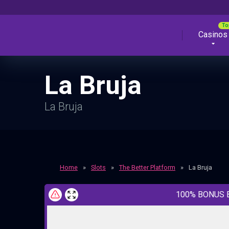
Casinos
La Bruja
La Bruja
Home
»
Slots
»
The Better Platform
»
La Bruja
100% BONUS BIS 50