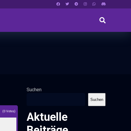
Suchen
Suchen
(
0
Votes)
Aktuelle
Beiträge