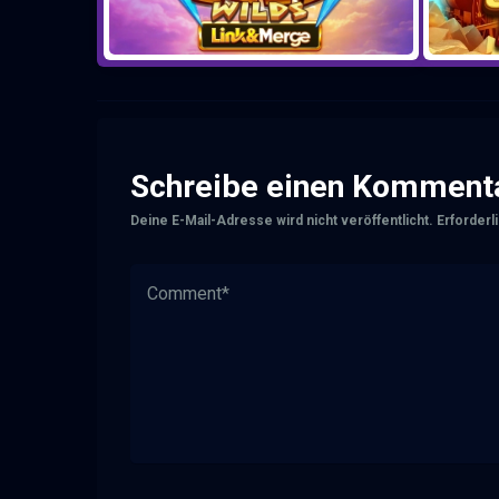
Schreibe einen Komment
Deine E-Mail-Adresse wird nicht veröffentlicht.
Erforderl