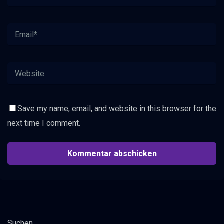
Save my name, email, and website in this browser for the
next time I comment.
Suchen