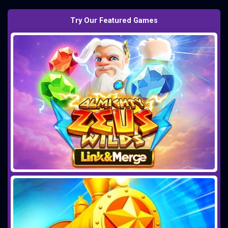
Try Our Featured Games