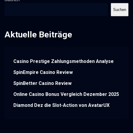
Suchen
Aktuelle Beiträge
Casino Prestige Zahlungsmethoden Analyse
SpinEmpire Casino Review
SpinBetter Casino Review
Online Casino Bonus Vergleich Dezember 2025
Diamond Dez die Slot-Action von AvatarUX