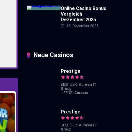
Online Casino Bonus
Vergleich
Dezember 2025
15. Dezember 2025
Neue Casinos
Prestige
BESITZER:
Aurevia IT
Group
LIZENZ:
Curacao
Prestige
BESITZER:
Aurevia IT
Group