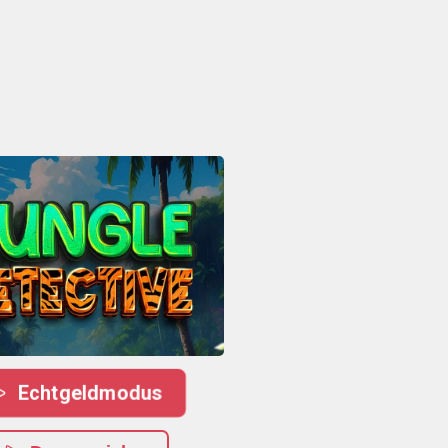
Echtgeldmodus