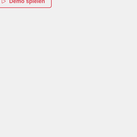
Demo spielen