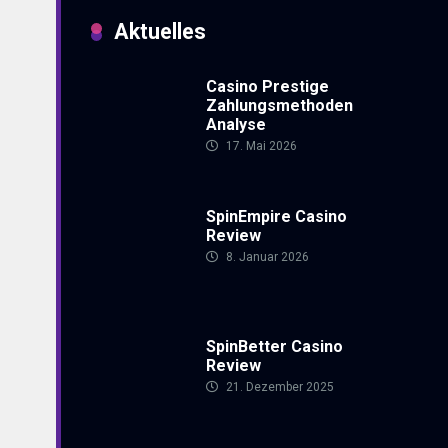
Aktuelles
Casino Prestige
Zahlungsmethoden
Analyse
17. Mai 2026
SpinEmpire Casino
Review
8. Januar 2026
SpinBetter Casino
Review
21. Dezember 2025