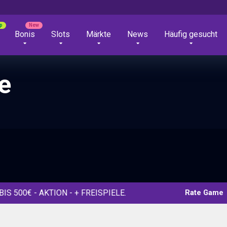
Bonis
Slots
Märkte
News
Häufig gesucht
e
0€ - AKTION - + FREISPIELE.
Rate Game