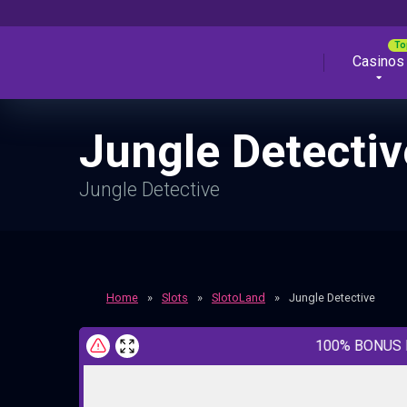
Casinos
Jungle Detectiv
Jungle Detective
Home
»
Slots
»
SlotoLand
»
Jungle Detective
100% BONUS BIS 50