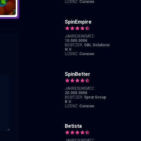
LIZENZ:
Curacao
SpinEmpire
JAHRESUMSATZ:
10.000.000€
BESITZER:
GBL Solutions
N.V.
LIZENZ:
Curacao
SpinBetter
JAHRESUMSATZ:
20.000.000€
BESITZER:
Sprut Group
B.V.
LIZENZ:
Curacao
Betista
JAHRESUMSATZ: