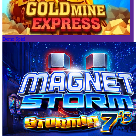
Demo Spiel