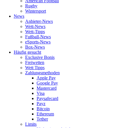
American Football
Rugby
Wintersport
News
Anbieter-News
Wett-News
Wett-Tipps
Fußball-News
eSports-News
Box-News
Häufig gesucht
Exclusive Bonis
Freiwetten
Wett Tipps
Zahlungsmethoden
Apple Pay
Google Pay
Mastercard
Visa
Paysafecard
Payz
Bitcoin
Ethereum
Tether
Limits