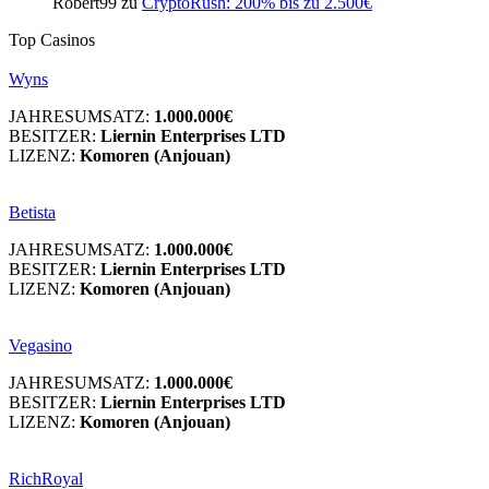
Robert99
zu
CryptoRush: 200% bis zu 2.500€
Top Casinos
Wyns
JAHRESUMSATZ:
1.000.000€
BESITZER:
Liernin Enterprises LTD
LIZENZ:
Komoren (Anjouan)
Betista
JAHRESUMSATZ:
1.000.000€
BESITZER:
Liernin Enterprises LTD
LIZENZ:
Komoren (Anjouan)
Vegasino
JAHRESUMSATZ:
1.000.000€
BESITZER:
Liernin Enterprises LTD
LIZENZ:
Komoren (Anjouan)
RichRoyal