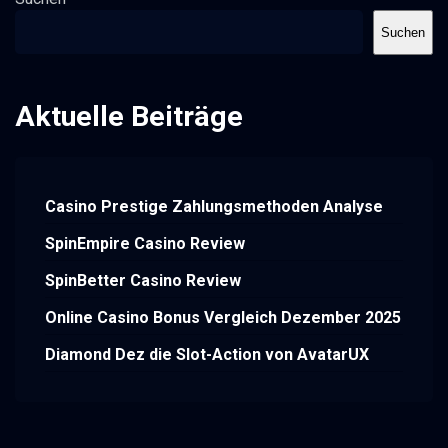
Suchen
Aktuelle Beiträge
Casino Prestige Zahlungsmethoden Analyse
SpinEmpire Casino Review
SpinBetter Casino Review
Online Casino Bonus Vergleich Dezember 2025
Diamond Dez die Slot-Action von AvatarUX