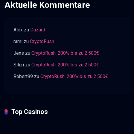
Aktuelle Kommentare
Alex
zu
Dazard
rami
zu
CryptoRush
Jens
zu
CryptoRush: 200% bis zu 2.500€
Silizi
zu
CryptoRush: 200% bis zu 2.500€
Robert99
zu
CryptoRush: 200% bis zu 2.500€
Top Casinos