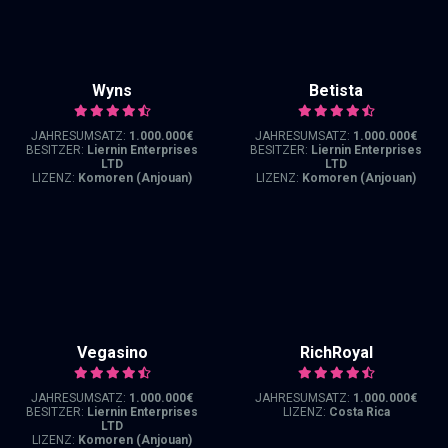
Wyns
Betista
JAHRESUMSATZ:
1.000.000€
JAHRESUMSATZ:
1.000.000€
BESITZER:
Liernin Enterprises
BESITZER:
Liernin Enterprises
LTD
LTD
LIZENZ:
Komoren (Anjouan)
LIZENZ:
Komoren (Anjouan)
Vegasino
RichRoyal
JAHRESUMSATZ:
1.000.000€
JAHRESUMSATZ:
1.000.000€
BESITZER:
Liernin Enterprises
LIZENZ:
Costa Rica
LTD
LIZENZ:
Komoren (Anjouan)