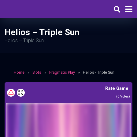
Helios – Triple Sun
Helios – Triple Sun
Home
»
Slots
»
Pragmatic Play
»
Helios - Triple Sun
Rate Game
(
0
Votes)