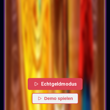
Echtgeldmodus
Demo spielen