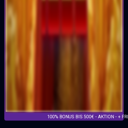
100% BONUS BIS 500€ - AKTION - + FREISPIELE