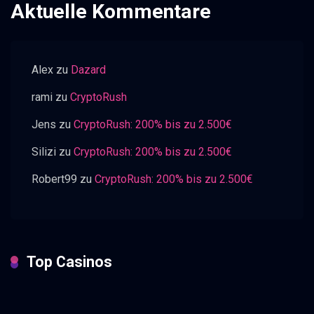
Aktuelle Kommentare
Alex
zu
Dazard
rami
zu
CryptoRush
Jens
zu
CryptoRush: 200% bis zu 2.500€
Silizi
zu
CryptoRush: 200% bis zu 2.500€
Robert99
zu
CryptoRush: 200% bis zu 2.500€
Top Casinos