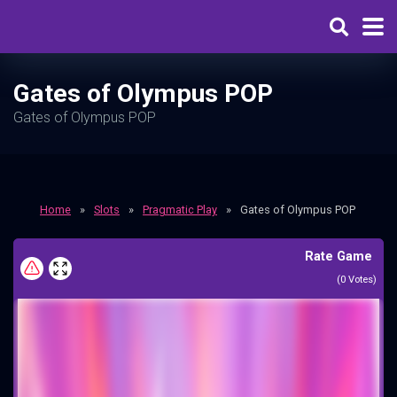
Gates of Olympus POP
Gates of Olympus POP
Home
»
Slots
»
Pragmatic Play
»
Gates of Olympus POP
Rate Game
(
0
Votes)