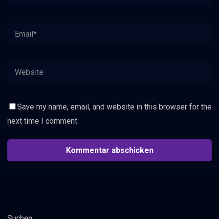
Save my name, email, and website in this browser for the
next time I comment.
Suchen