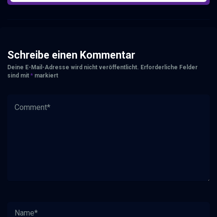
Schreibe einen Kommentar
Deine E-Mail-Adresse wird nicht veröffentlicht.
Erforderliche Felder
sind mit
*
markiert