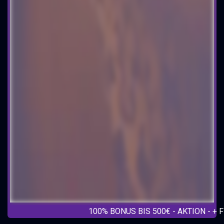
100% BONUS BIS 500€ - AKTION - + FREISPIE