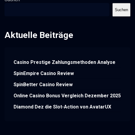
Suchen
Aktuelle Beiträge
Casino Prestige Zahlungsmethoden Analyse
SpinEmpire Casino Review
SpinBetter Casino Review
Online Casino Bonus Vergleich Dezember 2025
Diamond Dez die Slot-Action von AvatarUX