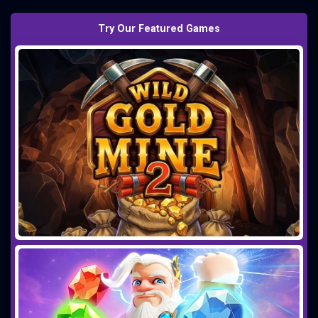
Try Our Featured Games