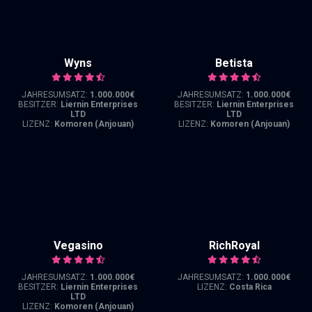
Wyns
Betista
JAHRESUMSATZ:
1.000.000€
JAHRESUMSATZ:
1.000.000€
BESITZER:
Liernin Enterprises
BESITZER:
Liernin Enterprises
LTD
LTD
LIZENZ:
Komoren (Anjouan)
LIZENZ:
Komoren (Anjouan)
Vegasino
RichRoyal
JAHRESUMSATZ:
1.000.000€
JAHRESUMSATZ:
1.000.000€
BESITZER:
Liernin Enterprises
LIZENZ:
Costa Rica
LTD
LIZENZ:
Komoren (Anjouan)