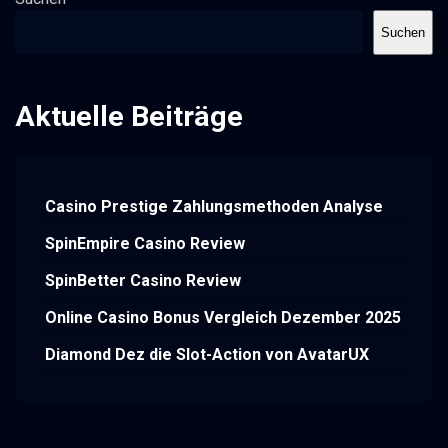
Suchen
Aktuelle Beiträge
Casino Prestige Zahlungsmethoden Analyse
SpinEmpire Casino Review
SpinBetter Casino Review
Online Casino Bonus Vergleich Dezember 2025
Diamond Dez die Slot-Action von AvatarUX