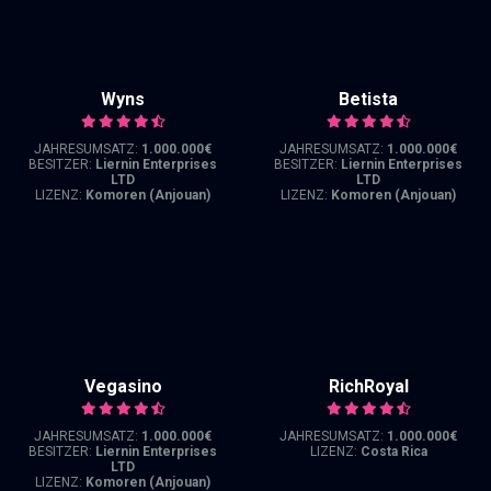
Wyns
Betista
JAHRESUMSATZ:
1.000.000€
JAHRESUMSATZ:
1.000.000€
BESITZER:
Liernin Enterprises
BESITZER:
Liernin Enterprises
LTD
LTD
LIZENZ:
Komoren (Anjouan)
LIZENZ:
Komoren (Anjouan)
Vegasino
RichRoyal
JAHRESUMSATZ:
1.000.000€
JAHRESUMSATZ:
1.000.000€
BESITZER:
Liernin Enterprises
LIZENZ:
Costa Rica
LTD
LIZENZ:
Komoren (Anjouan)