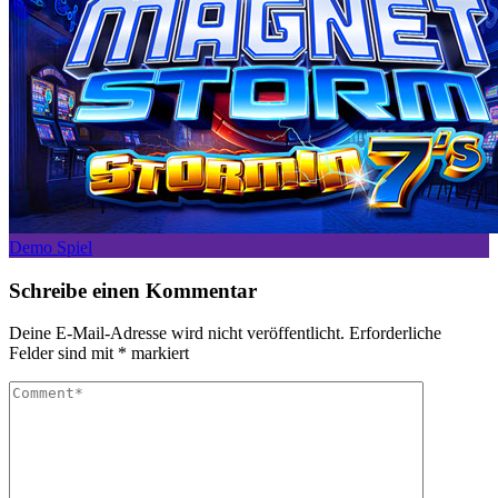
Demo Spiel
Schreibe einen Kommentar
Deine E-Mail-Adresse wird nicht veröffentlicht.
Erforderliche
Felder sind mit
*
markiert