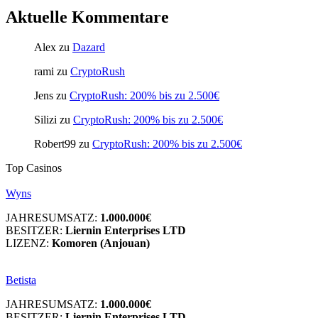
Aktuelle Kommentare
Alex
zu
Dazard
rami
zu
CryptoRush
Jens
zu
CryptoRush: 200% bis zu 2.500€
Silizi
zu
CryptoRush: 200% bis zu 2.500€
Robert99
zu
CryptoRush: 200% bis zu 2.500€
Top Casinos
Wyns
JAHRESUMSATZ:
1.000.000€
BESITZER:
Liernin Enterprises LTD
LIZENZ:
Komoren (Anjouan)
Betista
JAHRESUMSATZ:
1.000.000€
BESITZER:
Liernin Enterprises LTD