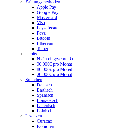
Zahlungsmethoden
Apple Pay
Google Pay
Mastercard
Visa
Paysafecard
Payz
Bitcoin
Ethereum
Tether
Limits
Nicht eingeschränkt
90.000€ pro Monat
80.000€ pro Monat
20.000€ pro Monat
Sprachen
Deutsch
Englisch
Spanisch
Französisch
Italienisch
Polnisch
Lizenzen
Curacao
Komoren