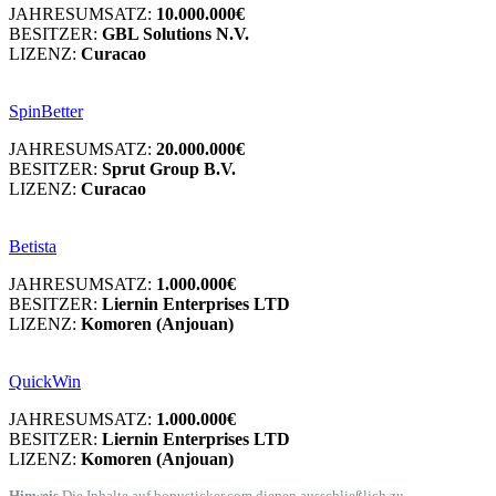
JAHRESUMSATZ:
10.000.000€
BESITZER:
GBL Solutions N.V.
LIZENZ:
Curacao
SpinBetter
JAHRESUMSATZ:
20.000.000€
BESITZER:
Sprut Group B.V.
LIZENZ:
Curacao
Betista
JAHRESUMSATZ:
1.000.000€
BESITZER:
Liernin Enterprises LTD
LIZENZ:
Komoren (Anjouan)
QuickWin
JAHRESUMSATZ:
1.000.000€
BESITZER:
Liernin Enterprises LTD
LIZENZ:
Komoren (Anjouan)
Hinweis
Die Inhalte auf bonusticker.com dienen ausschließlich zu