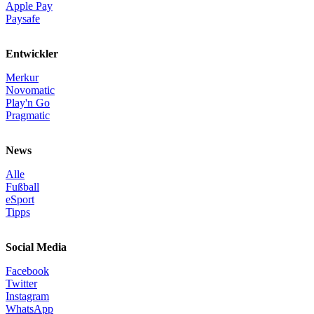
Apple Pay
Paysafe
Entwickler
Merkur
Novomatic
Play'n Go
Pragmatic
News
Alle
Fußball
eSport
Tipps
Social Media
Facebook
Twitter
Instagram
WhatsApp