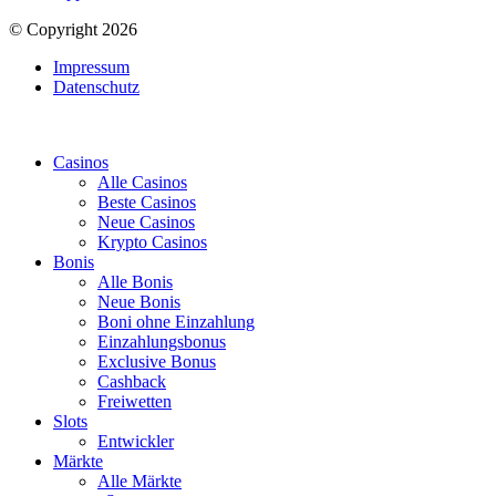
© Copyright 2026
Impressum
Datenschutz
Casinos
Alle Casinos
Beste Casinos
Neue Casinos
Krypto Casinos
Bonis
Alle Bonis
Neue Bonis
Boni ohne Einzahlung
Einzahlungsbonus
Exclusive Bonus
Cashback
Freiwetten
Slots
Entwickler
Märkte
Alle Märkte