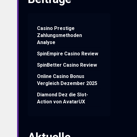
Casino Prestige
Zahlungsmethoden
Analyse
SpinEmpire Casino Review
SpinBetter Casino Review
Online Casino Bonus
Vergleich Dezember 2025
Diamond Dez die Slot-
Action von AvatarUX