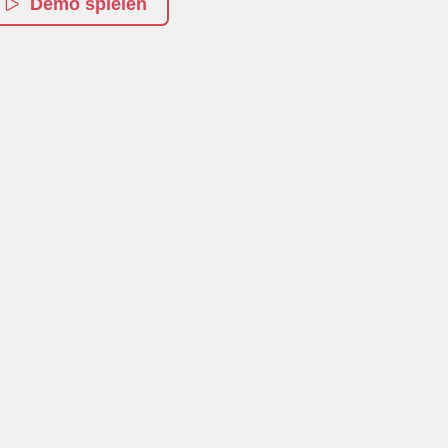
Demo spielen