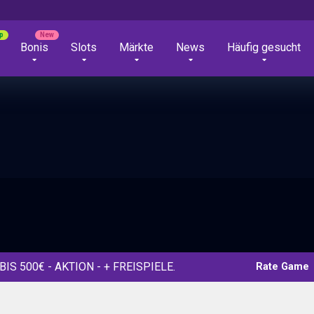
Bonis
Slots
Märkte
News
Häufig gesucht
00€ - AKTION - + FREISPIELE.
Rate Game