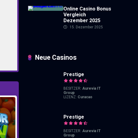
Online Casino Bonus
Vergleich
Dezember 2025
15. Dezember 2025
Neue Casinos
Prestige
BESITZER:
Aurevia IT
Group
LIZENZ:
Curacao
Prestige
BESITZER:
Aurevia IT
Group