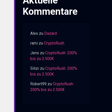
Aktuelle
Kommentare
Alex
zu
Dazard
rami
zu
CryptoRush
Jens
zu
CryptoRush: 200%
bis zu 2.500€
Silizi
zu
CryptoRush: 200%
bis zu 2.500€
Robert99
zu
CryptoRush:
200% bis zu 2.500€