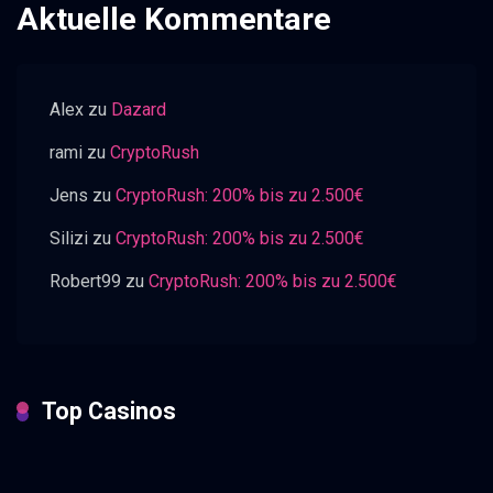
Aktuelle Kommentare
Alex
zu
Dazard
rami
zu
CryptoRush
Jens
zu
CryptoRush: 200% bis zu 2.500€
Silizi
zu
CryptoRush: 200% bis zu 2.500€
Robert99
zu
CryptoRush: 200% bis zu 2.500€
Top Casinos