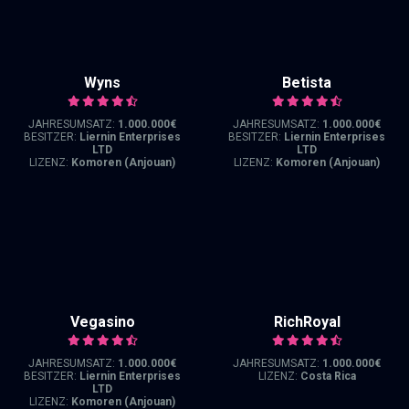
Wyns
Betista
JAHRESUMSATZ:
1.000.000€
JAHRESUMSATZ:
1.000.000€
BESITZER:
Liernin Enterprises
BESITZER:
Liernin Enterprises
LTD
LTD
LIZENZ:
Komoren (Anjouan)
LIZENZ:
Komoren (Anjouan)
Vegasino
RichRoyal
JAHRESUMSATZ:
1.000.000€
JAHRESUMSATZ:
1.000.000€
BESITZER:
Liernin Enterprises
LIZENZ:
Costa Rica
LTD
LIZENZ:
Komoren (Anjouan)