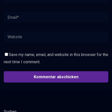
Save my name, email, and website in this browser for the
next time I comment.
Suchen