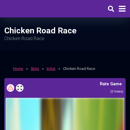
Chicken Road Race
Chicken Road Race
Home
»
Slots
»
InOut
»
Chicken Road Race
Rate Game
(
0
Votes)