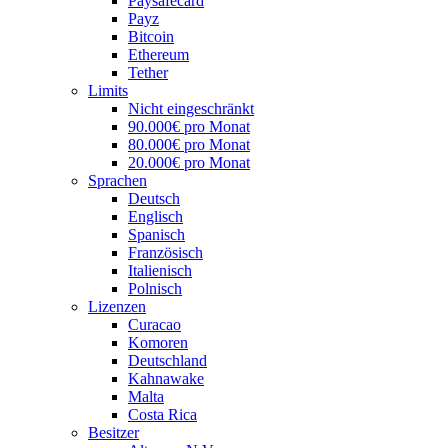
Paysafecard
Payz
Bitcoin
Ethereum
Tether
Limits
Nicht eingeschränkt
90.000€ pro Monat
80.000€ pro Monat
20.000€ pro Monat
Sprachen
Deutsch
Englisch
Spanisch
Französisch
Italienisch
Polnisch
Lizenzen
Curacao
Komoren
Deutschland
Kahnawake
Malta
Costa Rica
Besitzer