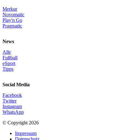
Merkur
Novomatic
Play'n Go
Pragmatic
News
Alle
Fußball
eSport
Tipps
Social Media
Facebook
Twitter
Instagram
WhatsApp
© Copyright 2026
Impressum
Datenschutz