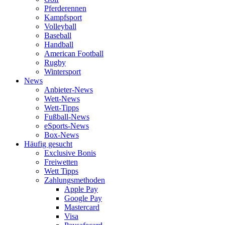
Pferderennen
Kampfsport
Volleyball
Baseball
Handball
American Football
Rugby
Wintersport
News
Anbieter-News
Wett-News
Wett-Tipps
Fußball-News
eSports-News
Box-News
Häufig gesucht
Exclusive Bonis
Freiwetten
Wett Tipps
Zahlungsmethoden
Apple Pay
Google Pay
Mastercard
Visa