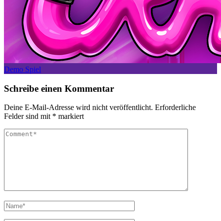
Demo Spiel
Schreibe einen Kommentar
Deine E-Mail-Adresse wird nicht veröffentlicht.
Erforderliche
Felder sind mit
*
markiert