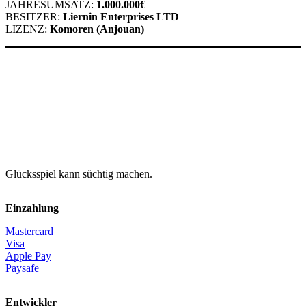
JAHRESUMSATZ:
1.000.000€
BESITZER:
Liernin Enterprises LTD
LIZENZ:
Komoren (Anjouan)
Glücksspiel kann süchtig machen.
Einzahlung
Mastercard
Visa
Apple Pay
Paysafe
Entwickler