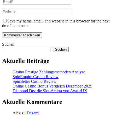
Save my name, email, and website in this browser for the next
time I comment.
Suchen
Suchen
Aktuelle Beiträge
Casino Prestige Zahlungsmethoden Analyse
SpinEmpire Casino Review
SpinBetter Casino Review
Online Casino Bonus Vergleich Dezember 2025
Diamond Dez die Slot-Action von AvatarUX
Aktuelle Kommentare
Alex
zu
Dazard