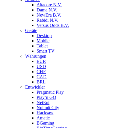
Altacore N.V.
Dama N.V.
NewEra B.V.
Rabidi N.V.
Versus Odds B.V.
Geräte
Desktop
Mobile
Tablet
Smart TV
Währungen
EUR
USD
CHF
CAD
BRL
Entwickler
Pragmatic Play
Play’n GO
NetEnt
Nolimit City
Hacksaw
Amatic
BGaming