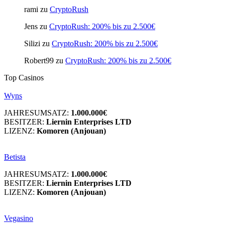
rami
zu
CryptoRush
Jens
zu
CryptoRush: 200% bis zu 2.500€
Silizi
zu
CryptoRush: 200% bis zu 2.500€
Robert99
zu
CryptoRush: 200% bis zu 2.500€
Top Casinos
Wyns
JAHRESUMSATZ:
1.000.000€
BESITZER:
Liernin Enterprises LTD
LIZENZ:
Komoren (Anjouan)
Betista
JAHRESUMSATZ:
1.000.000€
BESITZER:
Liernin Enterprises LTD
LIZENZ:
Komoren (Anjouan)
Vegasino