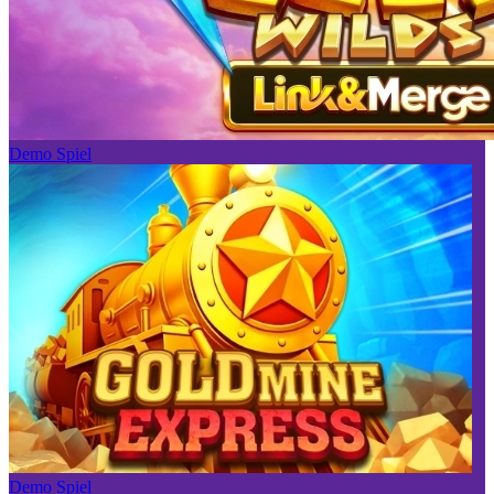
Demo Spiel
Demo Spiel