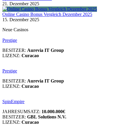
21. Dezember 2025
Online Casino Bonus Vergleich Dezember 2025
15. Dezember 2025
Neue Casinos
Prestige
BESITZER:
Aurevia IT Group
LIZENZ:
Curacao
Prestige
BESITZER:
Aurevia IT Group
LIZENZ:
Curacao
SpinEmpire
JAHRESUMSATZ:
10.000.000€
BESITZER:
GBL Solutions N.V.
LIZENZ:
Curacao