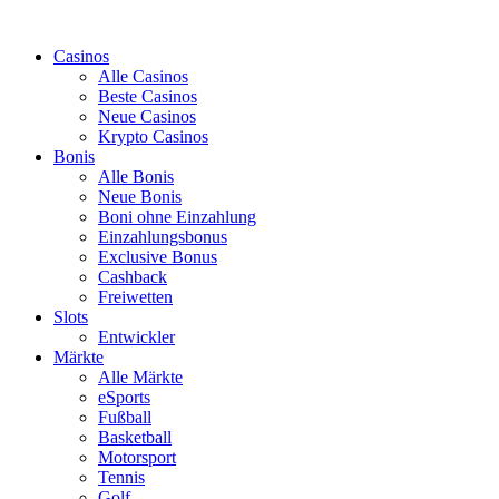
Casinos
Alle Casinos
Beste Casinos
Neue Casinos
Krypto Casinos
Bonis
Alle Bonis
Neue Bonis
Boni ohne Einzahlung
Einzahlungsbonus
Exclusive Bonus
Cashback
Freiwetten
Slots
Entwickler
Märkte
Alle Märkte
eSports
Fußball
Basketball
Motorsport
Tennis
Golf