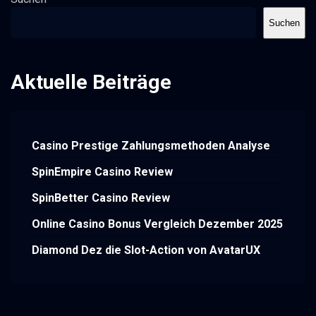
Suchen
Aktuelle Beiträge
Casino Prestige Zahlungsmethoden Analyse
SpinEmpire Casino Review
SpinBetter Casino Review
Online Casino Bonus Vergleich Dezember 2025
Diamond Dez die Slot-Action von AvatarUX