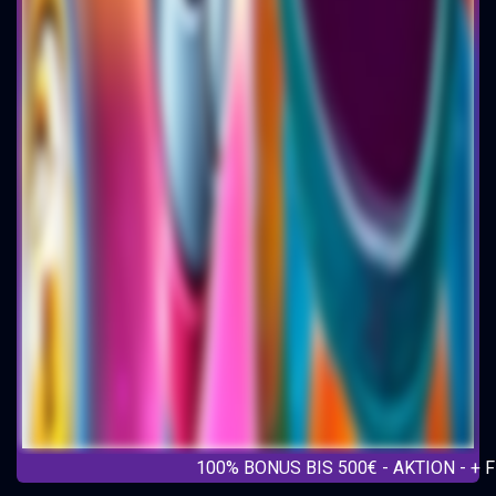
100% BONUS BIS 500€ - AKTION - + FREISPIEL