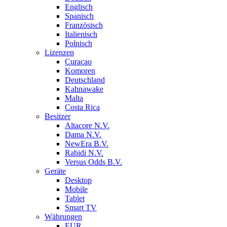
Englisch
Spanisch
Französisch
Italienisch
Polnisch
Lizenzen
Curacao
Komoren
Deutschland
Kahnawake
Malta
Costa Rica
Besitzer
Altacore N.V.
Dama N.V.
NewEra B.V.
Rabidi N.V.
Versus Odds B.V.
Geräte
Desktop
Mobile
Tablet
Smart TV
Währungen
EUR