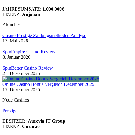
JAHRESUMSATZ:
1.000.000€
LIZENZ:
Anjouan
Aktuelles
Casino Prestige Zahlungsmethoden Analyse
17. Mai 2026
SpinEmpire Casino Review
8. Januar 2026
SpinBetter Casino Review
21. Dezember 2025
Online Casino Bonus Vergleich Dezember 2025
15. Dezember 2025
Neue Casinos
Prestige
BESITZER:
Aurevia IT Group
LIZENZ:
Curacao