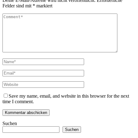
Deine E-Mail-Adresse wird nicht veröffentlicht.
Erforderliche
Felder sind mit
*
markiert
Save my name, email, and website in this browser for the next
time I comment.
Suchen
Suchen