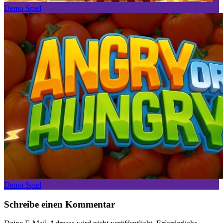
Demo Spiel
Demo Spiel
Schreibe einen Kommentar