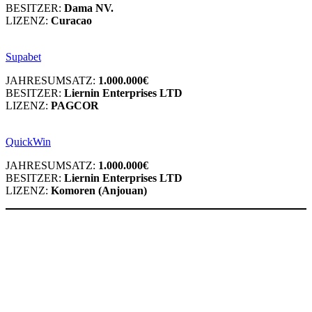
BESITZER:
Dama NV.
LIZENZ:
Curacao
Supabet
JAHRESUMSATZ:
1.000.000€
BESITZER:
Liernin Enterprises LTD
LIZENZ:
PAGCOR
QuickWin
JAHRESUMSATZ:
1.000.000€
BESITZER:
Liernin Enterprises LTD
LIZENZ:
Komoren (Anjouan)