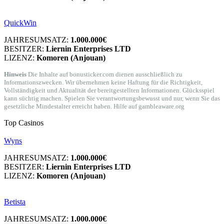
QuickWin
JAHRESUMSATZ:
1.000.000€
BESITZER:
Liernin Enterprises LTD
LIZENZ:
Komoren (Anjouan)
Hinweis
Die Inhalte auf bonusticker.com dienen ausschließlich zu
Informationszwecken. Wir übernehmen keine Haftung für die Richtigkeit,
Vollständigkeit und Aktualität der bereitgestellten Informationen. Glücksspiel
kann süchtig machen. Spielen Sie verantwortungsbewusst und nur, wenn Sie das
gesetzliche Mindestalter erreicht haben. Hilfe auf gambleaware.org
Top Casinos
Wyns
JAHRESUMSATZ:
1.000.000€
BESITZER:
Liernin Enterprises LTD
LIZENZ:
Komoren (Anjouan)
Betista
JAHRESUMSATZ:
1.000.000€