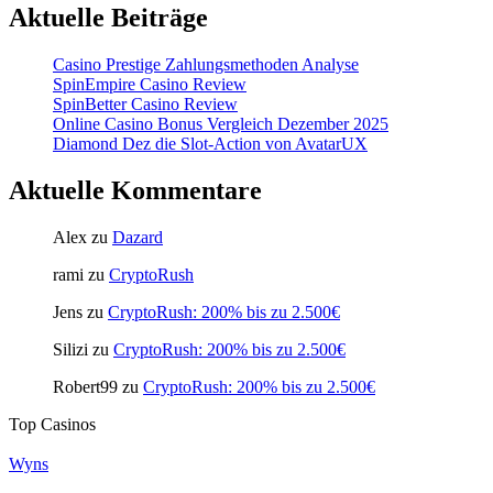
Aktuelle Beiträge
Casino Prestige Zahlungsmethoden Analyse
SpinEmpire Casino Review
SpinBetter Casino Review
Online Casino Bonus Vergleich Dezember 2025
Diamond Dez die Slot-Action von AvatarUX
Aktuelle Kommentare
Alex
zu
Dazard
rami
zu
CryptoRush
Jens
zu
CryptoRush: 200% bis zu 2.500€
Silizi
zu
CryptoRush: 200% bis zu 2.500€
Robert99
zu
CryptoRush: 200% bis zu 2.500€
Top Casinos
Wyns