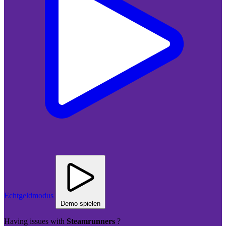
Echtgeldmodus
Demo spielen
Having issues with
Steamrunners
?