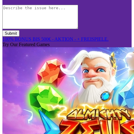
Submit
100% BONUS BIS 500€ - AKTION - + FREISPIELE.
Try Our Featured Games