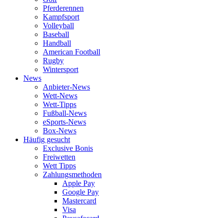
Pferderennen
Kampfsport
Volleyball
Baseball
Handball
American Football
Rugby
Wintersport
News
Anbieter-News
Wett-News
Wett-Tipps
Fußball-News
eSports-News
Box-News
Häufig gesucht
Exclusive Bonis
Freiwetten
Wett Tipps
Zahlungsmethoden
Apple Pay
Google Pay
Mastercard
Visa