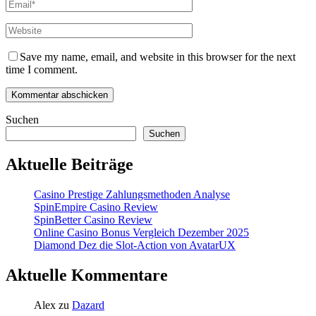
Save my name, email, and website in this browser for the next
time I comment.
Suchen
Suchen
Aktuelle Beiträge
Casino Prestige Zahlungsmethoden Analyse
SpinEmpire Casino Review
SpinBetter Casino Review
Online Casino Bonus Vergleich Dezember 2025
Diamond Dez die Slot-Action von AvatarUX
Aktuelle Kommentare
Alex
zu
Dazard