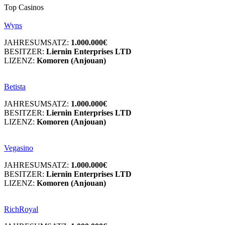
Top Casinos
Wyns
JAHRESUMSATZ:
1.000.000€
BESITZER:
Liernin Enterprises LTD
LIZENZ:
Komoren (Anjouan)
Betista
JAHRESUMSATZ:
1.000.000€
BESITZER:
Liernin Enterprises LTD
LIZENZ:
Komoren (Anjouan)
Vegasino
JAHRESUMSATZ:
1.000.000€
BESITZER:
Liernin Enterprises LTD
LIZENZ:
Komoren (Anjouan)
RichRoyal