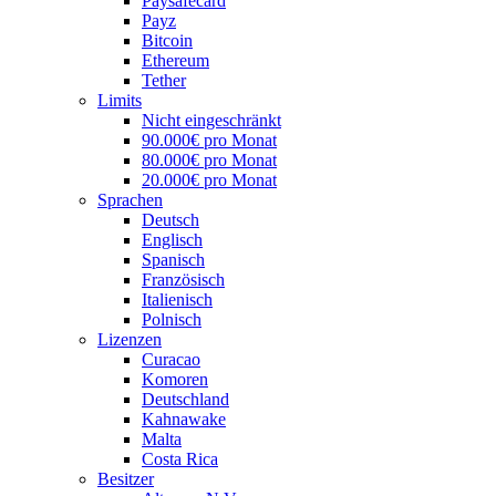
Paysafecard
Payz
Bitcoin
Ethereum
Tether
Limits
Nicht eingeschränkt
90.000€ pro Monat
80.000€ pro Monat
20.000€ pro Monat
Sprachen
Deutsch
Englisch
Spanisch
Französisch
Italienisch
Polnisch
Lizenzen
Curacao
Komoren
Deutschland
Kahnawake
Malta
Costa Rica
Besitzer