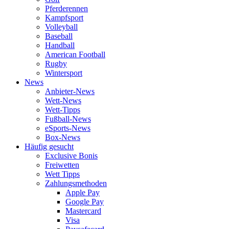
Pferderennen
Kampfsport
Volleyball
Baseball
Handball
American Football
Rugby
Wintersport
News
Anbieter-News
Wett-News
Wett-Tipps
Fußball-News
eSports-News
Box-News
Häufig gesucht
Exclusive Bonis
Freiwetten
Wett Tipps
Zahlungsmethoden
Apple Pay
Google Pay
Mastercard
Visa