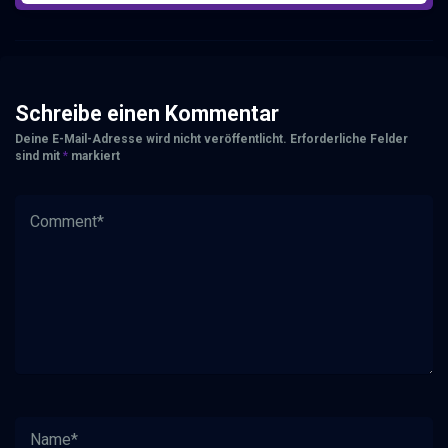
Schreibe einen Kommentar
Deine E-Mail-Adresse wird nicht veröffentlicht.
Erforderliche Felder
sind mit
*
markiert