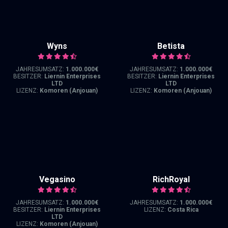
Wyns
Betista
JAHRESUMSATZ:
1.000.000€
JAHRESUMSATZ:
1.000.000€
BESITZER:
Liernin Enterprises
BESITZER:
Liernin Enterprises
LTD
LTD
LIZENZ:
Komoren (Anjouan)
LIZENZ:
Komoren (Anjouan)
Vegasino
RichRoyal
JAHRESUMSATZ:
1.000.000€
JAHRESUMSATZ:
1.000.000€
BESITZER:
Liernin Enterprises
LIZENZ:
Costa Rica
LTD
LIZENZ:
Komoren (Anjouan)