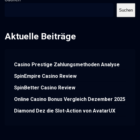
Suchen
Aktuelle Beiträge
Casino Prestige Zahlungsmethoden Analyse
SpinEmpire Casino Review
SpinBetter Casino Review
Online Casino Bonus Vergleich Dezember 2025
Diamond Dez die Slot-Action von AvatarUX