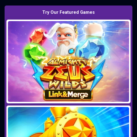
Try Our Featured Games