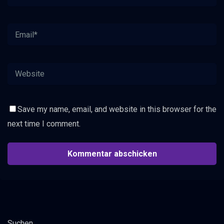
Save my name, email, and website in this browser for the
next time I comment.
Suchen