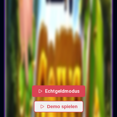
Echtgeldmodus
Demo spielen