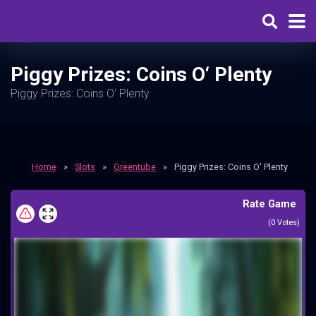
Piggy Prizes: Coins O‘ Plenty
Piggy Prizes: Coins O‘ Plenty
Home
»
Slots
»
Greentube
»
Piggy Prizes: Coins O' Plenty
Rate Game
(
0
Votes)