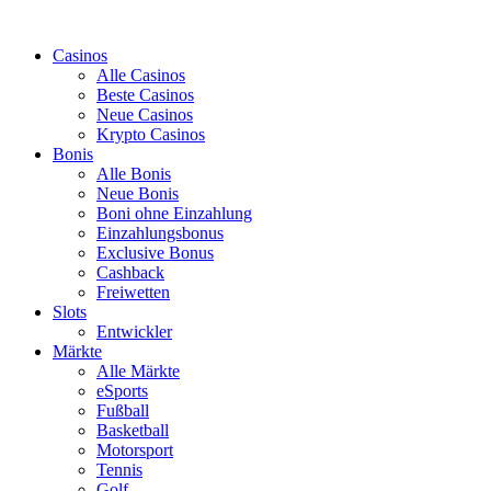
Casinos
Alle Casinos
Beste Casinos
Neue Casinos
Krypto Casinos
Bonis
Alle Bonis
Neue Bonis
Boni ohne Einzahlung
Einzahlungsbonus
Exclusive Bonus
Cashback
Freiwetten
Slots
Entwickler
Märkte
Alle Märkte
eSports
Fußball
Basketball
Motorsport
Tennis
Golf