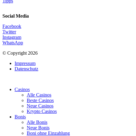
Tipps
Social Media
Facebook
Twitter
Instagram
WhatsApp
© Copyright 2026
Impressum
Datenschutz
Casinos
Alle Casinos
Beste Casinos
Neue Casinos
Krypto Casinos
Bonis
Alle Bonis
Neue Bonis
Boni ohne Einzahlung