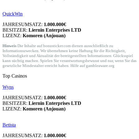
QuickWin
JAHRESUMSATZ:
1.000.000€
BESITZER:
Liernin Enterprises LTD
LIZENZ:
Komoren (Anjouan)
Hinweis
Die Inhalte auf bonusticker.com dienen ausschließlich zu
Informationszwecken. Wir übernehmen keine Haftung für die Richtigkeit,
Vollständigkeit und Aktualität der bereitgestellten Informationen. Glücksspiel
kann süchtig machen. Spielen Sie verantwortungsbewusst und nur, wenn Sie das
gesetzliche Mindestalter erreicht haben. Hilfe auf gambleaware.org
Top Casinos
Wyns
JAHRESUMSATZ:
1.000.000€
BESITZER:
Liernin Enterprises LTD
LIZENZ:
Komoren (Anjouan)
Betista
JAHRESUMSATZ:
1.000.000€