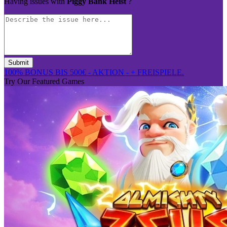
Having issues with
Piggy Bank Heist
?
Submit
100% BONUS BIS 500€ - AKTION - + FREISPIELE.
Try Our Featured Games