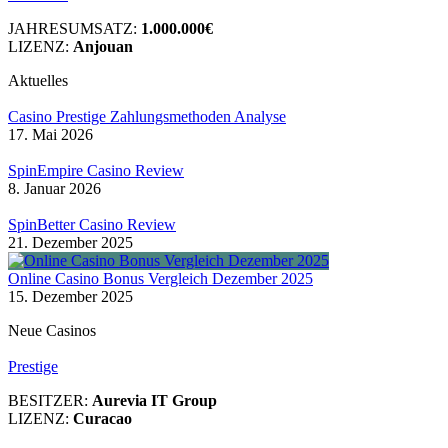
JAHRESUMSATZ:
1.000.000€
LIZENZ:
Anjouan
Aktuelles
Casino Prestige Zahlungsmethoden Analyse
17. Mai 2026
SpinEmpire Casino Review
8. Januar 2026
SpinBetter Casino Review
21. Dezember 2025
Online Casino Bonus Vergleich Dezember 2025
15. Dezember 2025
Neue Casinos
Prestige
BESITZER:
Aurevia IT Group
LIZENZ:
Curacao