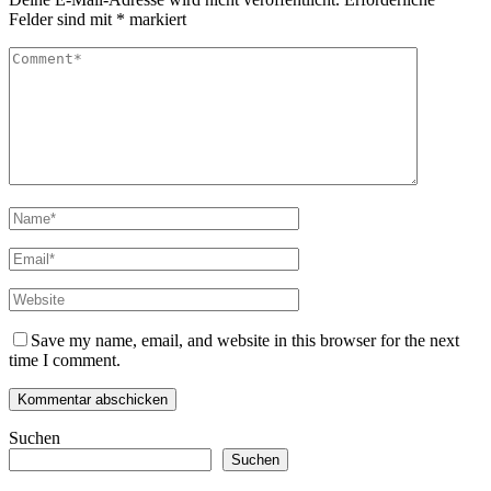
Felder sind mit
*
markiert
Save my name, email, and website in this browser for the next
time I comment.
Suchen
Suchen