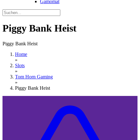
Gamomat
Piggy Bank Heist
Piggy Bank Heist
Home
»
Slots
»
Tom Horn Gaming
»
Piggy Bank Heist