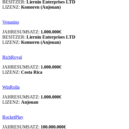
BESITZER:
Liernin Enterprises LTD
LIZENZ:
Komoren (Anjouan)
Vegasino
JAHRESUMSATZ:
1.000.000€
BESITZER:
Liernin Enterprises LTD
LIZENZ:
Komoren (Anjouan)
RichRoyal
JAHRESUMSATZ:
1.000.000€
LIZENZ:
Costa Rica
WinRolla
JAHRESUMSATZ:
1.000.000€
LIZENZ:
Anjouan
RocketPlay
JAHRESUMSATZ:
100.000.000€