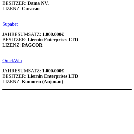
BESITZER:
Dama NV.
LIZENZ:
Curacao
Supabet
JAHRESUMSATZ:
1.000.000€
BESITZER:
Liernin Enterprises LTD
LIZENZ:
PAGCOR
QuickWin
JAHRESUMSATZ:
1.000.000€
BESITZER:
Liernin Enterprises LTD
LIZENZ:
Komoren (Anjouan)