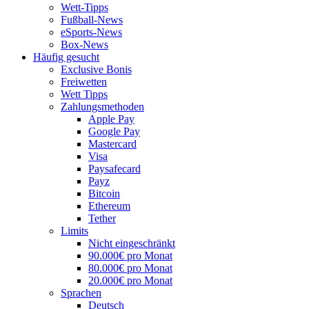
Wett-Tipps
Fußball-News
eSports-News
Box-News
Häufig gesucht
Exclusive Bonis
Freiwetten
Wett Tipps
Zahlungsmethoden
Apple Pay
Google Pay
Mastercard
Visa
Paysafecard
Payz
Bitcoin
Ethereum
Tether
Limits
Nicht eingeschränkt
90.000€ pro Monat
80.000€ pro Monat
20.000€ pro Monat
Sprachen
Deutsch