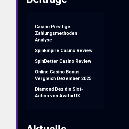
Casino Prestige
Zahlungsmethoden
Analyse
SpinEmpire Casino Review
SpinBetter Casino Review
Online Casino Bonus
Vergleich Dezember 2025
Diamond Dez die Slot-
Action von AvatarUX