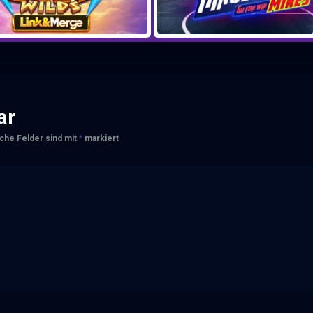
ar
iche Felder sind mit
*
markiert