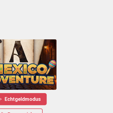
Echtgeldmodus