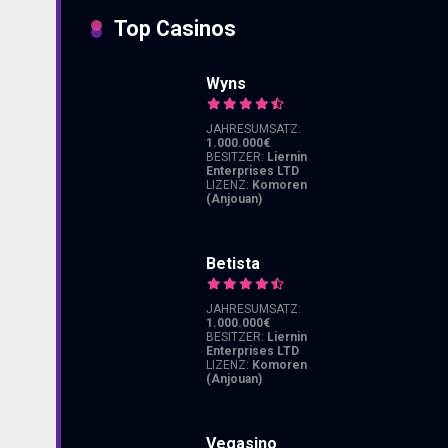
Top Casinos
Wyns
JAHRESUMSATZ:
1.000.000€
BESITZER:
Liernin
Enterprises LTD
LIZENZ:
Komoren
(Anjouan)
Betista
JAHRESUMSATZ:
1.000.000€
BESITZER:
Liernin
Enterprises LTD
LIZENZ:
Komoren
(Anjouan)
Vegasino