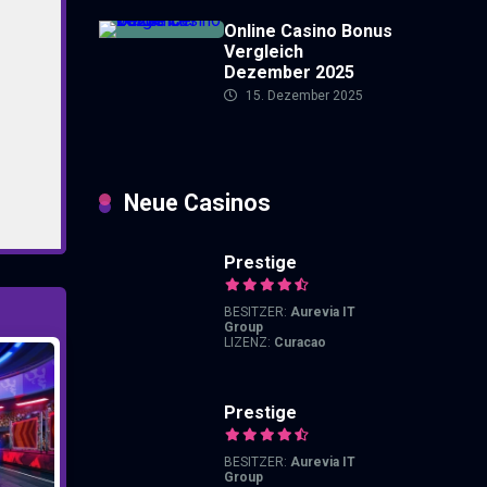
Online Casino Bonus
Vergleich
Dezember 2025
15. Dezember 2025
Neue Casinos
Prestige
BESITZER:
Aurevia IT
Group
LIZENZ:
Curacao
Prestige
BESITZER:
Aurevia IT
Group