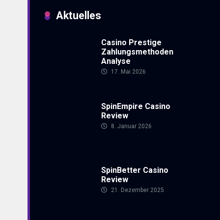
Aktuelles
Casino Prestige
Zahlungsmethoden
Analyse
17. Mai 2026
SpinEmpire Casino
Review
8. Januar 2026
SpinBetter Casino
Review
21. Dezember 2025