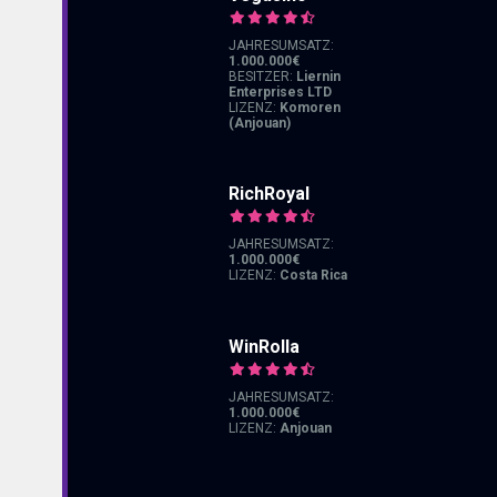
JAHRESUMSATZ:
1.000.000€
BESITZER:
Liernin
Enterprises LTD
LIZENZ:
Komoren
(Anjouan)
RichRoyal
JAHRESUMSATZ:
1.000.000€
LIZENZ:
Costa Rica
WinRolla
JAHRESUMSATZ:
1.000.000€
LIZENZ:
Anjouan