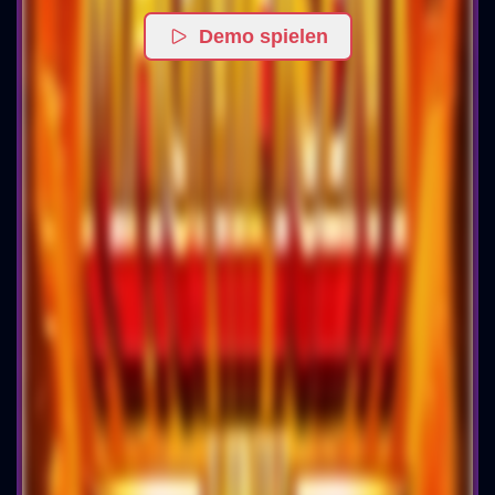
Demo spielen