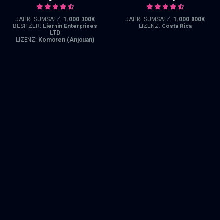
JAHRESUMSATZ:
1.000.000€
JAHRESUMSATZ:
1.000.000€
BESITZER:
Liernin Enterprises
LIZENZ:
Costa Rica
LTD
LIZENZ:
Komoren (Anjouan)
WinRolla
JAHRESUMSATZ:
1.000.000€
LIZENZ:
Anjouan
Aktuelles