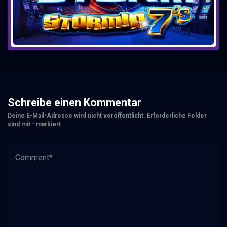
Schreibe einen Kommentar
Deine E-Mail-Adresse wird nicht veröffentlicht.
Erforderliche Felder
sind mit
*
markiert